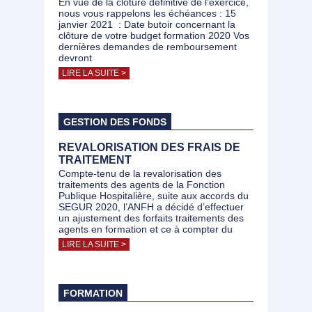
En vue de la clôture définitive de l’exercice,
nous vous rappelons les échéances : 15
janvier 2021 : Date butoir concernant la
clôture de votre budget formation 2020 Vos
dernières demandes de remboursement
devront
LIRE LA SUITE >
GESTION DES FONDS
REVALORISATION DES FRAIS DE
TRAITEMENT
Compte-tenu de la revalorisation des
traitements des agents de la Fonction
Publique Hospitalière, suite aux accords du
SEGUR 2020, l’ANFH a décidé d’effectuer
un ajustement des forfaits traitements des
agents en formation et ce à compter du
LIRE LA SUITE >
FORMATION