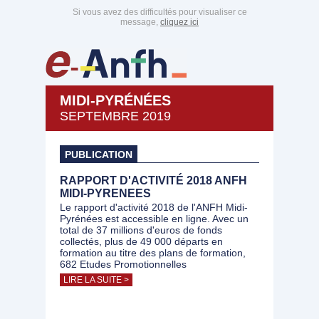
Si vous avez des difficultés pour visualiser ce
message,
cliquez ici
MIDI-PYRÉNÉES
SEPTEMBRE 2019
PUBLICATION
RAPPORT D'ACTIVITÉ 2018 ANFH
MIDI-PYRENEES
Le rapport d'activité 2018 de l'ANFH Midi-
Pyrénées est accessible en ligne. Avec un
total de 37 millions d'euros de fonds
collectés, plus de 49 000 départs en
formation au titre des plans de formation,
682 Etudes Promotionnelles
LIRE LA SUITE >