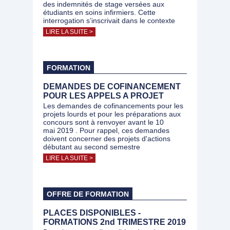
des indemnités de stage versées aux
étudiants en soins infirmiers. Cette
interrogation s’inscrivait dans le contexte
LIRE LA SUITE >
FORMATION
DEMANDES DE COFINANCEMENT
POUR LES APPELS A PROJET
Les demandes de cofinancements pour les
projets lourds et pour les préparations aux
concours sont à renvoyer avant le 10
mai 2019 . Pour rappel, ces demandes
doivent concerner des projets d'actions
débutant au second semestre
LIRE LA SUITE >
OFFRE DE FORMATION
PLACES DISPONIBLES -
FORMATIONS 2nd TRIMESTRE 2019