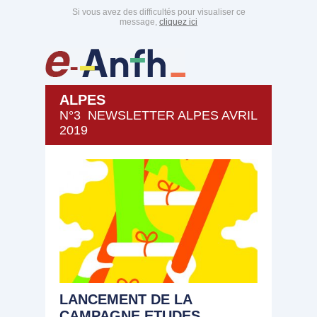
Si vous avez des difficultés pour visualiser ce
message,
cliquez ici
ALPES
N°3 NEWSLETTER ALPES AVRIL
2019
LANCEMENT DE LA
CAMPAGNE ETUDES