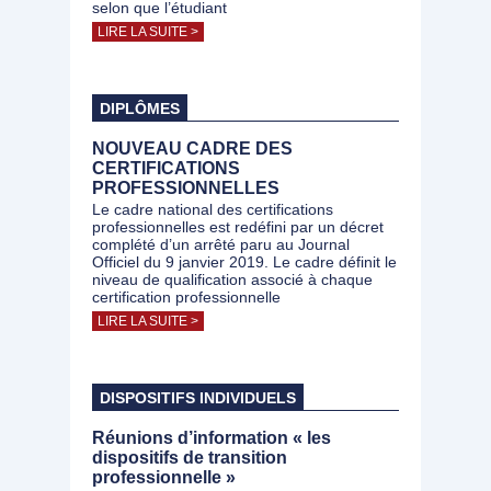
selon que l’étudiant
LIRE LA SUITE >
DIPLÔMES
NOUVEAU CADRE DES
CERTIFICATIONS
PROFESSIONNELLES
Le cadre national des certifications
professionnelles est redéfini par un décret
complété d’un arrêté paru au Journal
Officiel du 9 janvier 2019. Le cadre définit le
niveau de qualification associé à chaque
certification professionnelle
LIRE LA SUITE >
DISPOSITIFS INDIVIDUELS
Réunions d’information « les
dispositifs de transition
professionnelle »