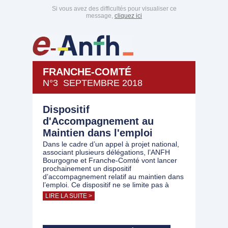
Si vous avez des difficultés pour visualiser ce
message,
cliquez ici
FRANCHE-COMTÉ
N°3 SEPTEMBRE 2018
Dispositif
d'Accompagnement au
Maintien dans l'emploi
Dans le cadre d’un appel à projet national,
associant plusieurs délégations, l’ANFH
Bourgogne et Franche-Comté vont lancer
prochainement un dispositif
d’accompagnement relatif au maintien dans
l’emploi. Ce dispositif ne se limite pas à
LIRE LA SUITE >