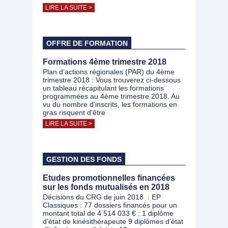
LIRE LA SUITE >
OFFRE DE FORMATION
Formations 4ème trimestre 2018
Plan d’actions régionales (PAR) du 4ème
trimestre 2018 : Vous trouverez ci-dessous
un tableau récapitulant les formations
programmées au 4ème trimestre 2018. Au
vu du nombre d'inscrits, les formations en
gras risquent d'être
LIRE LA SUITE >
GESTION DES FONDS
Etudes promotionnelles financées
sur les fonds mutualisés en 2018
Décisions du CRG de juin 2018 : EP
Classiques : 77 dossiers financés pour un
montant total de 4 514 033 € : 1 diplôme
d’état de kinésithérapeute 9 diplômes d’état