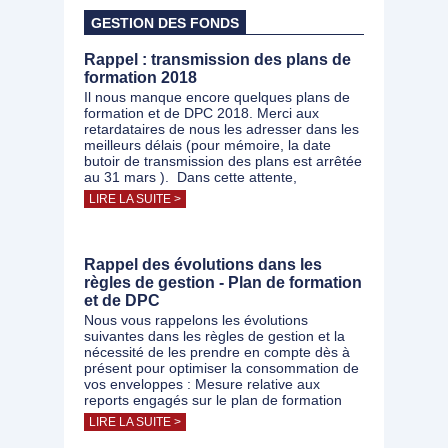
GESTION DES FONDS
Rappel : transmission des plans de
formation 2018
Il nous manque encore quelques plans de
formation et de DPC 2018. Merci aux
retardataires de nous les adresser dans les
meilleurs délais (pour mémoire, la date
butoir de transmission des plans est arrêtée
au 31 mars ). Dans cette attente,
LIRE LA SUITE >
Rappel des évolutions dans les
règles de gestion - Plan de formation
et de DPC
Nous vous rappelons les évolutions
suivantes dans les règles de gestion et la
nécessité de les prendre en compte dès à
présent pour optimiser la consommation de
vos enveloppes : Mesure relative aux
reports engagés sur le plan de formation
LIRE LA SUITE >