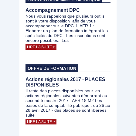
Accompagnement DPC
Nous vous rappelons que plusieurs outils
sont à votre disposition afin de vous
accompagner sur le DPC. L'AFR 1 :
Elaborer un plan de formation intégrant les
spécificités du DPC. Les inscriptions sont
encore possibles. Les
LIRE LA SUITE >
OFFRE DE FORMATION
Actions régionales 2017 - PLACES
DISPONIBLES
Il reste des places disponibles pour les
actions régionales suivantes démarrant au
second trimestre 2017 : AFR 18 M2 Les
bases de la comptabilité publique : du 26 au
28 avril 2017 - des places se sont libérées
suite
LIRE LA SUITE >