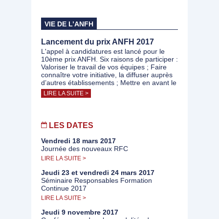
VIE DE L’ANFH
Lancement du prix ANFH 2017
L'appel à candidatures est lancé pour le
10ème prix ANFH. Six raisons de participer :
Valoriser le travail de vos équipes ; Faire
connaître votre initiative, la diffuser auprès
d’autres établissements ; Mettre en avant le
LIRE LA SUITE >
LES DATES
Vendredi 18 mars 2017
Journée des nouveaux RFC
LIRE LA SUITE >
Jeudi 23 et vendredi 24 mars 2017
Séminaire Responsables Formation
Continue 2017
LIRE LA SUITE >
Jeudi 9 novembre 2017