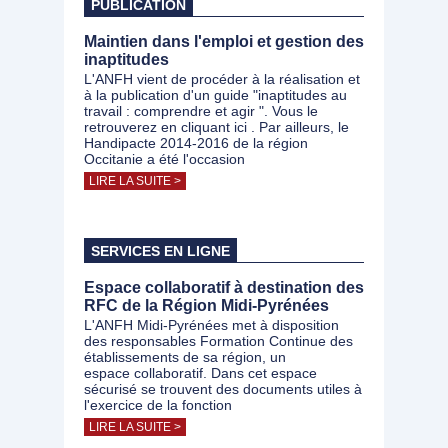
PUBLICATION
Maintien dans l'emploi et gestion des
inaptitudes
L'ANFH vient de procéder à la réalisation et
à la publication d'un guide "inaptitudes au
travail : comprendre et agir ". Vous le
retrouverez en cliquant ici . Par ailleurs, le
Handipacte 2014-2016 de la région
Occitanie a été l'occasion
LIRE LA SUITE >
SERVICES EN LIGNE
Espace collaboratif à destination des
RFC de la Région Midi-Pyrénées
L'ANFH Midi-Pyrénées met à disposition
des responsables Formation Continue des
établissements de sa région, un
espace collaboratif. Dans cet espace
sécurisé se trouvent des documents utiles à
l'exercice de la fonction
LIRE LA SUITE >