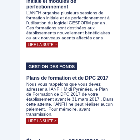
initiale et modules de
perfectionnement
L’ANFH organise plusieurs sessions de
formation initiale et de perfectionnement à
l'utilisation du logiciel GESFORM par an .
Ces formations sont destinées aux
établissements nouvellement bénéficiaires
ou aux nouveaux agents affectés dans
LIRE LA SUITE >
GESTION DES FONDS
Plans de formation et de DPC 2017
Nous vous rappelons que vous devez
adresser à l'ANFH Midi Pyrénées, le Plan
de Formation de DPC 2017 de votre
établissement avant le 31 mars 2017 . Dans
cette attente, l'ANFH ne peut réaliser aucun
paiement. Pour mémoire, avant
transmission,
LIRE LA SUITE >