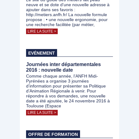
neuve et se dote d'une nouvelle adresse à
ajouter dans ses favoris :
http://metiers.anfh.fr/ La nouvelle formule
propose : • une nouvelle ergonomie, pour
une recherche facilitée (par métier,
LIRE LA SUITE >
EVÉNEMENT
Journées inter départementales
2016 : nouvelle date
Comme chaque année, l’ANFH Midi-
Pyrénées a organise 3 journées
d’information pour présenter sa Politique
d’Animation Régionale à venir. Pour
répondre à vos demandes, une nouvelle
date a été ajoutée, le 24 novembre 2016 à
Toulouse (Espace
LIRE LA SUITE >
OFFRE DE FORMATION