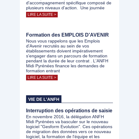
d'accompagnement spécifique composé de
plusieurs niveaux d'action. Une journée
LIRE LA SUITE >
Formation des EMPLOIS D'AVENIR
Nous vous rappelons que les Emplois
d'Avenir recrutés au sein de vos
établissements doivent impérativement
s'engager dans un parcours de formation
pendant la durée de leur contrat . L'ANFH
Midi Pyrénées finance les demandes de
formation entrant
LIRE LA SUITE >
VIE DE L’ANFH
Interruption des opérations de saisie
En novembre 2016, la délégation ANFH
Midi Pyrénées va basculer sur le nouveau
logiciel "Gesform Evolution". Ces opérations
de migration des données vers ce nouveau
logiciel, la formation de l'équipe et les