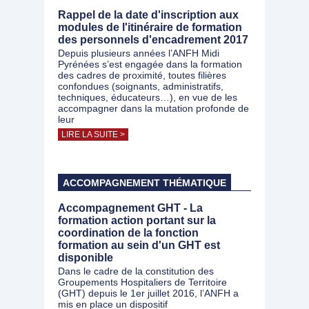
Rappel de la date d'inscription aux
modules de l'itinéraire de formation
des personnels d'encadrement 2017
Depuis plusieurs années l’ANFH Midi
Pyrénées s’est engagée dans la formation
des cadres de proximité, toutes filières
confondues (soignants, administratifs,
techniques, éducateurs…), en vue de les
accompagner dans la mutation profonde de
leur
LIRE LA SUITE >
ACCOMPAGNEMENT THÉMATIQUE
Accompagnement GHT - La
formation action portant sur la
coordination de la fonction
formation au sein d'un GHT est
disponible
Dans le cadre de la constitution des
Groupements Hospitaliers de Territoire
(GHT) depuis le 1er juillet 2016, l’ANFH a
mis en place un dispositif