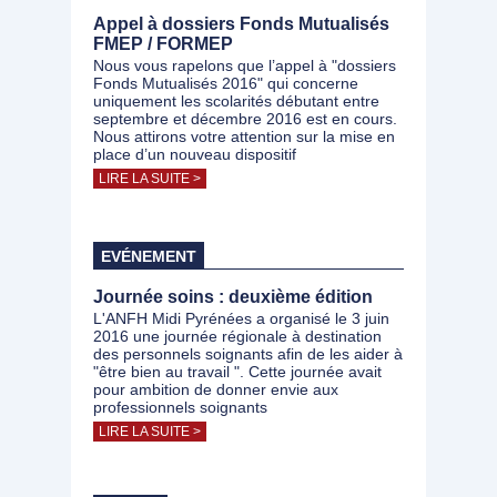
Appel à dossiers Fonds Mutualisés
FMEP / FORMEP
Nous vous rapelons que l’appel à "dossiers
Fonds Mutualisés 2016" qui concerne
uniquement les scolarités débutant entre
septembre et décembre 2016 est en cours.
Nous attirons votre attention sur la mise en
place d’un nouveau dispositif
LIRE LA SUITE >
EVÉNEMENT
Journée soins : deuxième édition
L'ANFH Midi Pyrénées a organisé le 3 juin
2016 une journée régionale à destination
des personnels soignants afin de les aider à
"être bien au travail ". Cette journée avait
pour ambition de donner envie aux
professionnels soignants
LIRE LA SUITE >