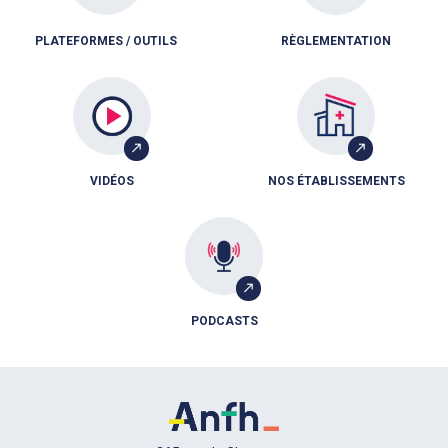
PLATEFORMES / OUTILS
RÈGLEMENTATION
VIDÉOS
NOS ÉTABLISSEMENTS
PODCASTS