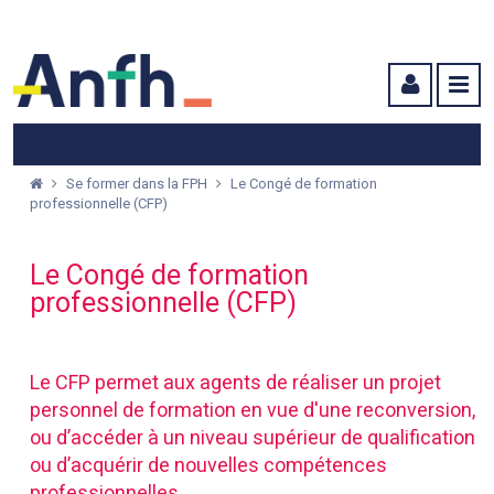
Menu principal
Menu secondaire
Contenu
Se former dans la FPH
Le Congé de formation
professionnelle (CFP)
Le Congé de formation
professionnelle (CFP)
Le CFP permet aux agents de réaliser un projet
personnel de formation en vue d'une reconversion,
ou d’accéder à un niveau supérieur de qualification
ou d’acquérir de nouvelles compétences
professionnelles.