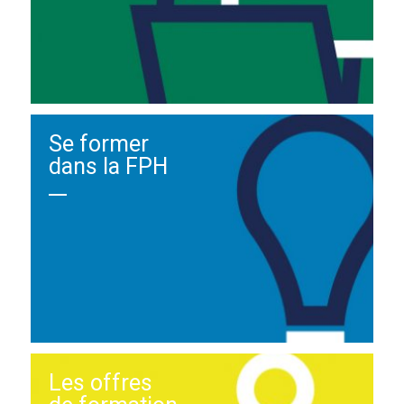
Se former
dans la FPH
Les offres