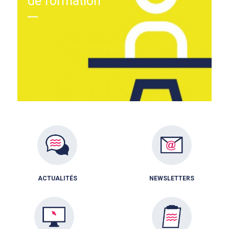
de formation
ACTUALITÉS
NEWSLETTERS