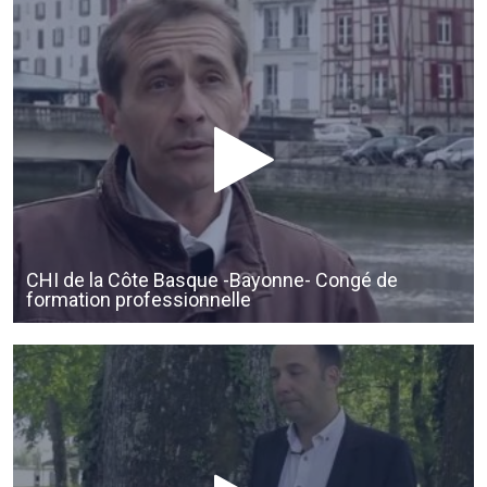
CHI de la Côte Basque -Bayonne- Congé de
formation professionnelle