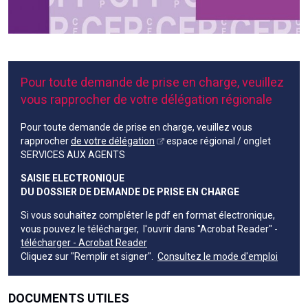
Pour toute demande de prise en charge, veuillez
vous rapprocher de votre délégation régionale
Pour toute demande de prise en charge, veuillez vous
rapprocher
de votre délégation
espace régional / onglet
SERVICES AUX AGENTS
SAISIE ELECTRONIQUE
DU DOSSIER DE DEMANDE DE PRISE EN CHARGE
Si vous souhaitez compléter le pdf en format électronique,
vous pouvez le télécharger, l'ouvrir dans "Acrobat Reader" -
télécharger - Acrobat Reader
Cliquez sur "Remplir et signer".
Consultez le mode d'emploi
DOCUMENTS UTILES