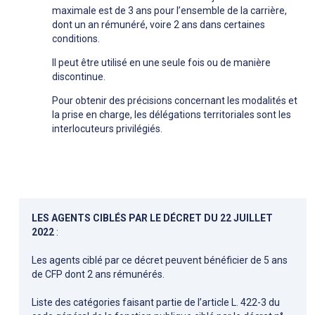
maximale est de 3 ans pour l’ensemble de la carrière,
dont un an rémunéré, voire 2 ans dans certaines
conditions.
Il peut être utilisé en une seule fois ou de manière
discontinue.
Pour obtenir des précisions concernant les modalités et
la prise en charge, les délégations territoriales sont les
interlocuteurs privilégiés.
LES AGENTS CIBLÉS PAR LE DÉCRET DU 22 JUILLET
2022
:
Les agents ciblé par ce décret peuvent bénéficier de 5 ans
de CFP dont 2 ans rémunérés.
Liste des catégories faisant partie de l’article L. 422-3 du