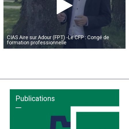
CIAS Aire sur Adour (FPT) -Le CFP : Congé de
formation professionnelle
Publications