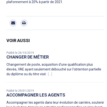
plafonnement à 20% à partir de 2021.
VOIR AUSSI
Publié le 26/10/2019
CHANGER DE MÉTIER
Changement de poste, acquisition d'une qualification plus
élevée, VAE ayant seulement débouché sur l'obtention partielle
du diplôme ou du titre visé :
[...]
Publié le 29/01/2019
ACCOMPAGNER LES AGENTS
Accompagner les agents dans leur évolution de carrière, soutenir