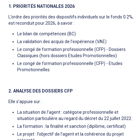
1. PRIORITÉS NATIONALES 2026
L’ordre des priorités des dispositifs individuels sur le fonds 0.2%,
est reconduit pour 2026, à savoir :
Le bilan de compétences (BC)
La validation des acquis de l’expérience (VAE)
Le congé de formation professionnelle (CFP) - Dossiers
Classiques (hors dossiers Etudes Promotionnelles)
Le congé de formation professionnelle (CFP) - Etudes
Promotionnelles
2. ANALYSE DES DOSSIERS CFP
Elle s’appuie sur :
La situation de l’agent : catégorie professionnelle et
situation particulière au regard du décret du 22 juillet 2022
La formation : la finalité et sanction (diplôme, certificat)
Le projet : l’objectif de l’agent et la cohérence du projet