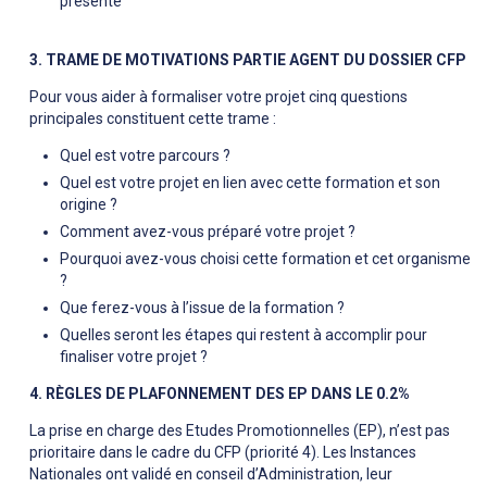
présenté
3. TRAME DE MOTIVATIONS PARTIE AGENT DU DOSSIER CFP
Pour vous aider à formaliser votre projet cinq questions
principales constituent cette trame :
Quel est votre parcours ?
Quel est votre projet en lien avec cette formation et son
origine ?
Comment avez-vous préparé votre projet ?
Pourquoi avez-vous choisi cette formation et cet organisme
?
Que ferez-vous à l’issue de la formation ?
Quelles seront les étapes qui restent à accomplir pour
finaliser votre projet ?
4. RÈGLES DE PLAFONNEMENT DES EP DANS LE 0.2%
La prise en charge des Etudes Promotionnelles (EP), n’est pas
prioritaire dans le cadre du CFP (priorité 4). Les Instances
Nationales ont validé en conseil d’Administration, leur