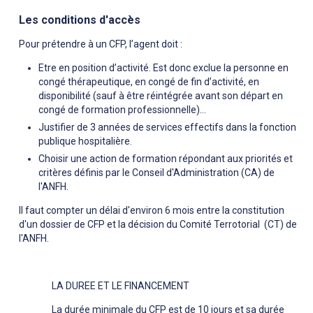
Les conditions d'accès
Pour prétendre à un CFP, l’agent doit :
Etre en position d’activité. Est donc exclue la personne en
congé thérapeutique, en congé de fin d’activité, en
disponibilité (sauf à être réintégrée avant son départ en
congé de formation professionnelle)…
Justifier de 3 années de services effectifs dans la fonction
publique hospitalière.
Choisir une action de formation répondant aux priorités et
critères définis par le Conseil d'Administration (CA) de
l'ANFH.
Il faut compter un délai d'environ 6 mois entre la constitution
d'un dossier de CFP et la décision du Comité Terrotorial (CT) de
l'ANFH.
LA DUREE ET LE FINANCEMENT
La durée minimale du CFP est de 10 jours et sa durée