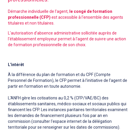
Démarche individuelle de l’agent,
le congé de formation
professionnelle (CFP)
est accessible à l'ensemble des agents
titulaires et non titulaires.
L'autorisation d’absence administrative sollicitée auprès de
l'établissement employeur permet à l'agent de suivre une action
de formation professionnelle de son choix.
L'intérêt
À la différence du plan de formation et du CPF (Compte
Personnel de Formation), le CFP permet à l'initiative de l’agent de
partir en formation en toute autonomie.
L'ANFH gère les cotisations au 0,2 % (CFP/VAE/BC) des
établissements sanitaires, médico-sociaux et sociaux publics qui
financent les CFP. Les instances paritaires territoriales examinent
les demandes de financement plusieurs fois par an en
commission (consulter l'espace internet de la délégation
territoriale pour se renseigner sur les dates de commissions).