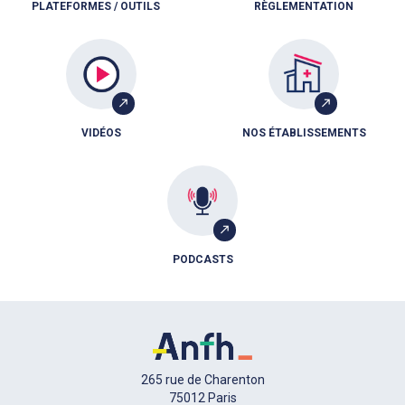
PLATEFORMES / OUTILS
RÈGLEMENTATION
VIDÉOS
NOS ÉTABLISSEMENTS
PODCASTS
265 rue de Charenton
75012 Paris