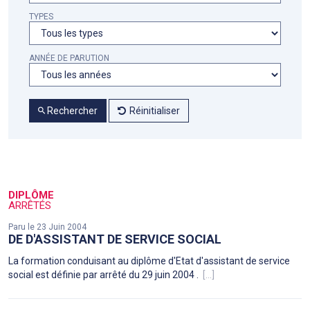
TYPES
ANNÉE DE PARUTION
Rechercher
Réinitialiser
DIPLÔME
ARRÊTÉS
Paru le 23 Juin 2004
DE D'ASSISTANT DE SERVICE SOCIAL
La formation conduisant au diplôme d'Etat d'assistant de service
social est définie par arrêté du 29 juin 2004 .
[...]