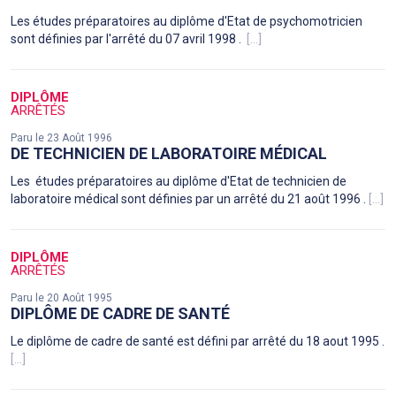
Les études préparatoires au diplôme d'Etat de psychomotricien
sont définies par l'arrêté du 07 avril 1998 .
[...]
DIPLÔME
ARRÊTÉS
Paru le 23 Août 1996
DE TECHNICIEN DE LABORATOIRE MÉDICAL
Les études préparatoires au diplôme d'Etat de technicien de
laboratoire médical sont définies par un arrêté du 21 août 1996 .
[...]
DIPLÔME
ARRÊTÉS
Paru le 20 Août 1995
DIPLÔME DE CADRE DE SANTÉ
Le diplôme de cadre de santé est défini par arrêté du 18 aout 1995 .
[...]