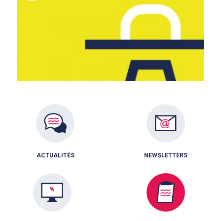
ACTUALITÉS
NEWSLETTERS