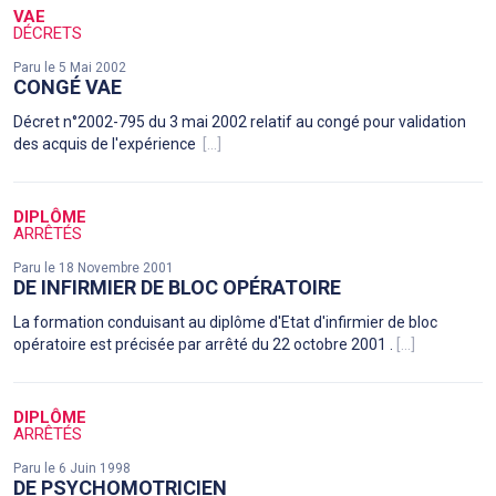
VAE
DÉCRETS
Paru le 5 Mai 2002
CONGÉ VAE
Décret n°2002-795 du 3 mai 2002 relatif au congé pour validation
des acquis de l'expérience
[...]
DIPLÔME
ARRÊTÉS
Paru le 18 Novembre 2001
DE INFIRMIER DE BLOC OPÉRATOIRE
La formation conduisant au diplôme d'Etat d'infirmier de bloc
opératoire est précisée par arrêté du 22 octobre 2001 .
[...]
DIPLÔME
ARRÊTÉS
Paru le 6 Juin 1998
DE PSYCHOMOTRICIEN