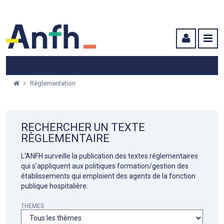
Menu principal
Menu secondaire
Contenu
Règlementation
RECHERCHER UN TEXTE
RÈGLEMENTAIRE
L’ANFH surveille la publication des textes réglementaires
qui s’appliquent aux politiques formation/gestion des
établissements qui emploient des agents de la fonction
publique hospitalière.
THEMES