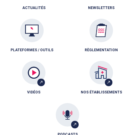
ACTUALITÉS
NEWSLETTERS
PLATEFORMES / OUTILS
RÈGLEMENTATION
VIDÉOS
NOS ÉTABLISSEMENTS
PODCASTS