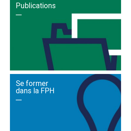
Publications
Se former
dans la FPH