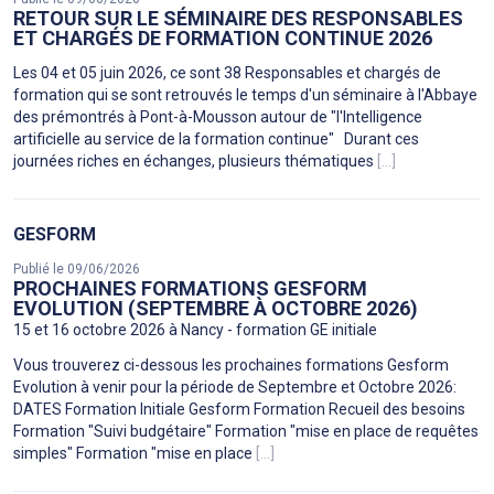
RETOUR SUR LE SÉMINAIRE DES RESPONSABLES
ET CHARGÉS DE FORMATION CONTINUE 2026
Les 04 et 05 juin 2026, ce sont 38 Responsables et chargés de
formation qui se sont retrouvés le temps d'un séminaire à l'Abbaye
des prémontrés à Pont-à-Mousson autour de "l'Intelligence
artificielle au service de la formation continue" Durant ces
journées riches en échanges, plusieurs thématiques
[...]
GESFORM
Publié le 09/06/2026
PROCHAINES FORMATIONS GESFORM
EVOLUTION (SEPTEMBRE À OCTOBRE 2026)
15 et 16 octobre 2026 à Nancy - formation GE initiale
Vous trouverez ci-dessous les prochaines formations Gesform
Evolution à venir pour la période de Septembre et Octobre 2026:
DATES Formation Initiale Gesform Formation Recueil des besoins
Formation "Suivi budgétaire" Formation "mise en place de requêtes
simples" Formation "mise en place
[...]