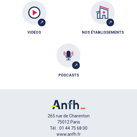
VIDÉOS
NOS ÉTABLISSEMENTS
PODCASTS
265 rue de Charenton
75012 Paris
Tél. : 01 44 75 68 00
www.anfh.fr