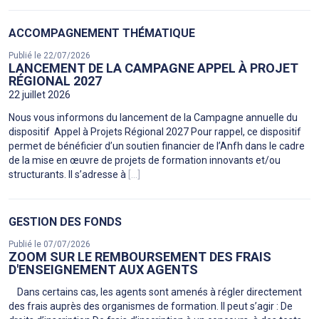
ACCOMPAGNEMENT THÉMATIQUE
Publié le 22/07/2026
LANCEMENT DE LA CAMPAGNE APPEL À PROJET
RÉGIONAL 2027
22 juillet 2026
Nous vous informons du lancement de la Campagne annuelle du
dispositif Appel à Projets Régional 2027 Pour rappel, ce dispositif
permet de bénéficier d’un soutien financier de l’Anfh dans le cadre
de la mise en œuvre de projets de formation innovants et/ou
structurants. Il s’adresse à
[...]
GESTION DES FONDS
Publié le 07/07/2026
ZOOM SUR LE REMBOURSEMENT DES FRAIS
D'ENSEIGNEMENT AUX AGENTS
Dans certains cas, les agents sont amenés à régler directement
des frais auprès des organismes de formation. Il peut s’agir : De