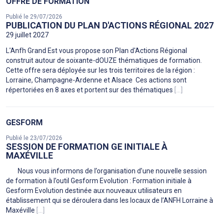
OFFRE DE FORMATION
Publié le 29/07/2026
PUBLICATION DU PLAN D'ACTIONS RÉGIONAL 2027
29 juillet 2027
L'Anfh Grand Est vous propose son Plan d'Actions Régional
construit autour de soixante-dOUZE thématiques de formation.
Cette offre sera déployée sur les trois territoires de la région :
Lorraine, Champagne-Ardenne et Alsace Ces actions sont
répertoriées en 8 axes et portent sur des thématiques
[...]
GESFORM
Publié le 23/07/2026
SESSION DE FORMATION GE INITIALE À
MAXÉVILLE
Nous vous informons de l’organisation d’une nouvelle session
de formation à l’outil Gesform Evolution : Formation initiale à
Gesform Evolution destinée aux nouveaux utilisateurs en
établissement qui se déroulera dans les locaux de l’ANFH Lorraine à
Maxéville
[...]