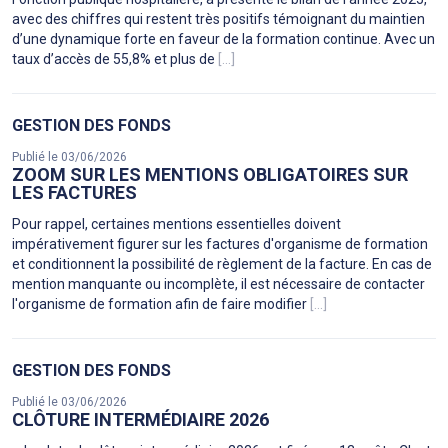
avec des chiffres qui restent très positifs témoignant du maintien
d’une dynamique forte en faveur de la formation continue. Avec un
taux d’accès de 55,8% et plus de
[...]
GESTION DES FONDS
Publié le 03/06/2026
ZOOM SUR LES MENTIONS OBLIGATOIRES SUR
LES FACTURES
Pour rappel, certaines mentions essentielles doivent
impérativement figurer sur les factures d'organisme de formation
et conditionnent la possibilité de règlement de la facture. En cas de
mention manquante ou incomplète, il est nécessaire de contacter
l'organisme de formation afin de faire modifier
[...]
GESTION DES FONDS
Publié le 03/06/2026
CLÔTURE INTERMÉDIAIRE 2026