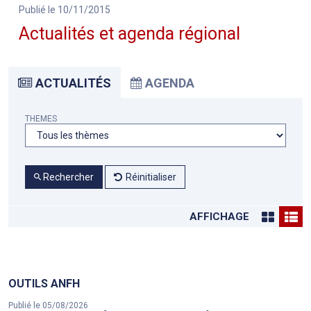
Publié le 10/11/2015
Actualités et agenda régional
ACTUALITÉS
AGENDA
THEMES
Rechercher
Réinitialiser
AFFICHAGE
OUTILS ANFH
Publié le 05/08/2026