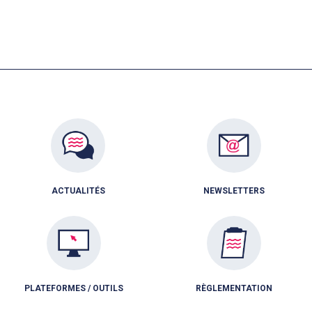
ACTUALITÉS
NEWSLETTERS
PLATEFORMES / OUTILS
RÈGLEMENTATION