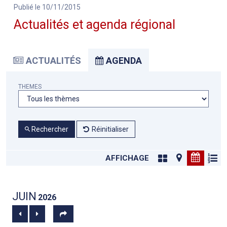
Publié le 10/11/2015
Actualités et agenda régional
ACTUALITÉS
AGENDA
THEMES
Rechercher
Réinitialiser
AFFICHAGE
JUIN
2026