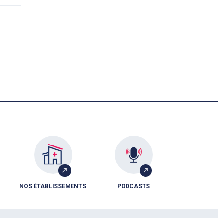
NOS ÉTABLISSEMENTS
PODCASTS