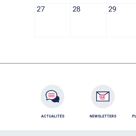
27
28
29
ACTUALITÉS
NEWSLETTERS
P