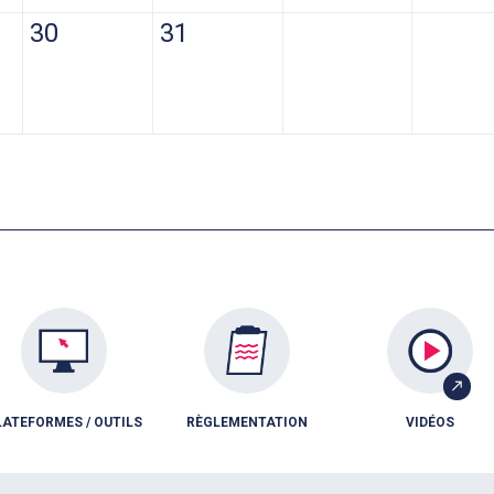
30
31
LATEFORMES / OUTILS
RÈGLEMENTATION
VIDÉOS