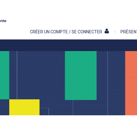
Contenu
CRÉER UN COMPTE / SE CONNECTER
PRÉSEN