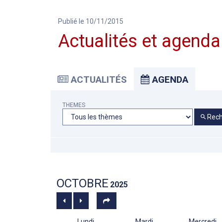
Publié le 10/11/2015
Actualités et agenda
ACTUALITÉS
AGENDA
THEMES
Rech
OCTOBRE
2025
Lundi
Mardi
Mercredi