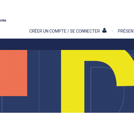
Contenu
CRÉER UN COMPTE / SE CONNECTER
PRÉSEN