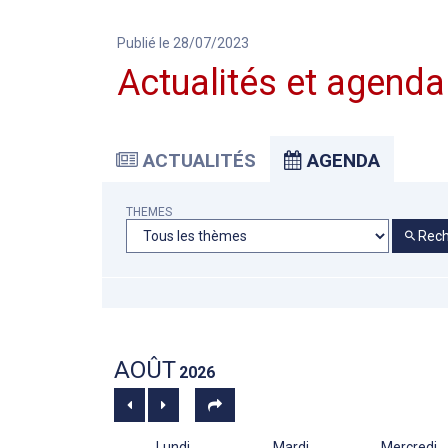
Publié le 28/07/2023
Actualités et agenda
ACTUALITÉS
AGENDA
THEMES
Rech
AOÛT
2026
Lundi
Mardi
Mercredi