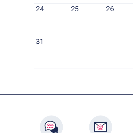
24
25
26
31