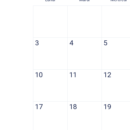
3
4
5
10
11
12
17
18
19