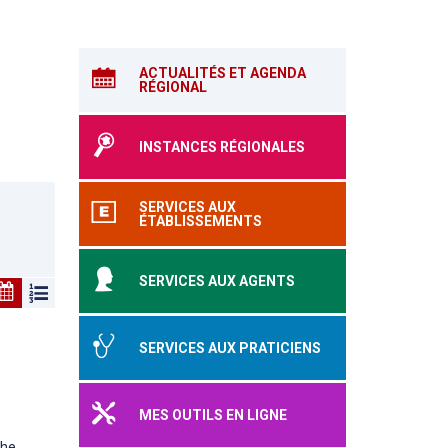
ACTUALITÉS ET AGENDA
RÉGIONAL
INSTANCES RÉGIONALES
SERVICES AUX
ÉTABLISSEMENTS
SERVICES AUX AGENTS
SERVICES AUX PRATICIENS
MES OUTILS EN LIGNE
he