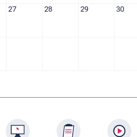
27
28
29
30