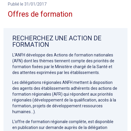
Publié le 31/01/2017
Offres de formation
RECHERCHEZ UNE ACTION DE
FORMATION
L'ANFH développe des Actions de formation nationales
(AFN) dont les thèmes tiennent compte des priorités de
formation fixées par le Ministère chargé de la Santé et
des attentes exprimées par les établissements.
Les délégations régionales ANFH mettent à disposition
des agents des établissements adhérents des actions de
formation régionales (AFR) qui répondent aux priorités
régionales (développement de la qualification, accès à la
formation, projets de développement ressources
humaines…).
L’offre de formation régionale complète, est disponible
en publication sur demande auprès de la délégation