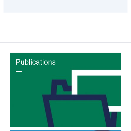
Publications