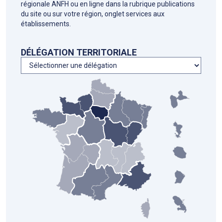
régionale ANFH ou en ligne dans la rubrique publications
du site ou sur votre région, onglet services aux
établissements.
DÉLÉGATION TERRITORIALE