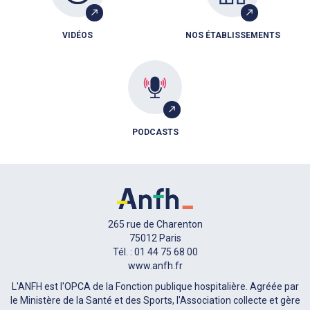
VIDÉOS
NOS ÉTABLISSEMENTS
PODCASTS
265 rue de Charenton
75012 Paris
Tél. : 01 44 75 68 00
www.anfh.fr
L'ANFH est l'OPCA de la Fonction publique hospitalière. Agréée par
le Ministère de la Santé et des Sports, l'Association collecte et gère