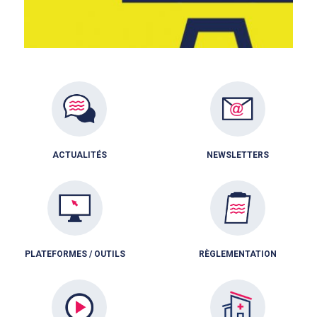
ACTUALITÉS
NEWSLETTERS
PLATEFORMES / OUTILS
RÈGLEMENTATION