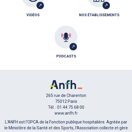
VIDÉOS
NOS ÉTABLISSEMENTS
PODCASTS
265 rue de Charenton
75012 Paris
Tél. : 01 44 75 68 00
www.anfh.fr
L'ANFH est l'OPCA de la Fonction publique hospitalière. Agréée par
le Ministère de la Santé et des Sports, l'Association collecte et gère