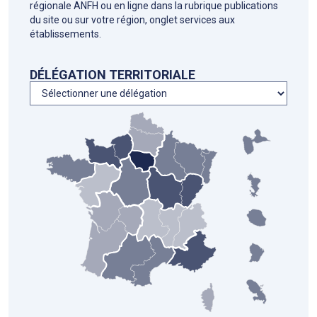
régionale ANFH ou en ligne dans la rubrique publications
du site ou sur votre région, onglet services aux
établissements.
DÉLÉGATION TERRITORIALE