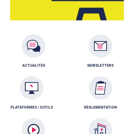
ACTUALITÉS
NEWSLETTERS
PLATEFORMES / OUTILS
RÈGLEMENTATION