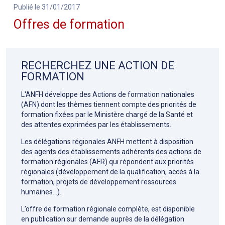
Publié le 31/01/2017
Offres de formation
RECHERCHEZ UNE ACTION DE
FORMATION
L'ANFH développe des Actions de formation nationales
(AFN) dont les thèmes tiennent compte des priorités de
formation fixées par le Ministère chargé de la Santé et
des attentes exprimées par les établissements.
Les délégations régionales ANFH mettent à disposition
des agents des établissements adhérents des actions de
formation régionales (AFR) qui répondent aux priorités
régionales (développement de la qualification, accès à la
formation, projets de développement ressources
humaines…).
L’offre de formation régionale complète, est disponible
en publication sur demande auprès de la délégation