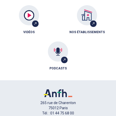
VIDÉOS
NOS ÉTABLISSEMENTS
PODCASTS
265 rue de Charenton
75012 Paris
Tél. : 01 44 75 68 00