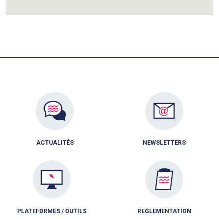
ACTUALITÉS
NEWSLETTERS
PLATEFORMES / OUTILS
RÈGLEMENTATION