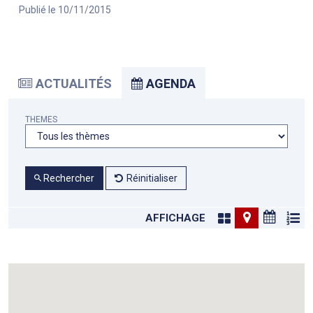
Publié le 10/11/2015
ACTUALITÉS
AGENDA
THEMES
Rechercher
Réinitialiser
AFFICHAGE