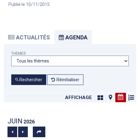
Publié le 10/11/2015
ACTUALITÉS
AGENDA
THEMES
Rechercher
Réinitialiser
AFFICHAGE
JUIN
2026