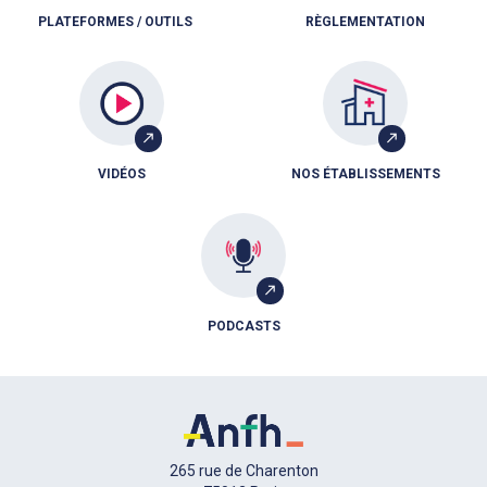
PLATEFORMES / OUTILS
RÈGLEMENTATION
VIDÉOS
NOS ÉTABLISSEMENTS
PODCASTS
265 rue de Charenton