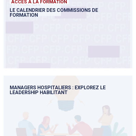
ACCÉS À LA FORMATION
LE CALENDRIER DES COMMISSIONS DE
FORMATION
MANAGERS HOSPITALIERS : EXPLOREZ LE
LEADERSHIP HABILITANT