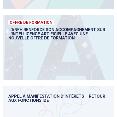
OFFRE DE FORMATION
L'ANFH RENFORCE SON ACCOMPAGNEMENT SUR
L'INTELLIGENCE ARTIFICIELLE AVEC UNE
NOUVELLE OFFRE DE FORMATION
APPEL À MANIFESTATION D’INTÉRÊTS – RETOUR
AUX FONCTIONS IDE