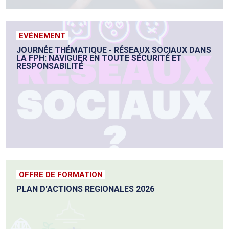
EVÉNEMENT
JOURNÉE THÉMATIQUE - RÉSEAUX SOCIAUX DANS
LA FPH: NAVIGUER EN TOUTE SÉCURITÉ ET
RESPONSABILITÉ
OFFRE DE FORMATION
PLAN D'ACTIONS REGIONALES 2026