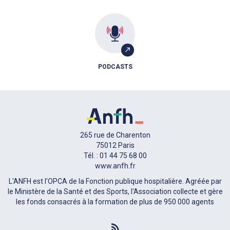
PODCASTS
265 rue de Charenton
75012 Paris
Tél. : 01 44 75 68 00
www.anfh.fr
L'ANFH est l'OPCA de la Fonction publique hospitalière. Agréée par
le Ministère de la Santé et des Sports, l'Association collecte et gère
les fonds consacrés à la formation de plus de 950 000 agents