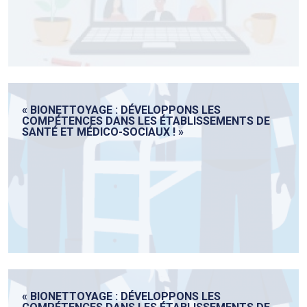
« BIONETTOYAGE : DÉVELOPPONS LES
COMPÉTENCES DANS LES ÉTABLISSEMENTS DE
SANTÉ ET MÉDICO-SOCIAUX ! »
« BIONETTOYAGE : DÉVELOPPONS LES