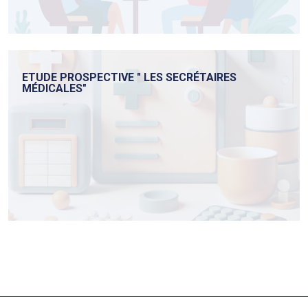
ETUDE PROSPECTIVE " LES SECRÉTAIRES
MÉDICALES"