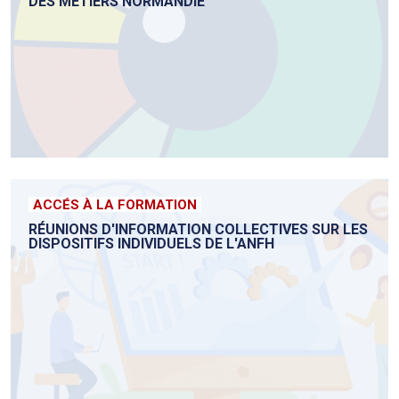
DES MÉTIERS NORMANDIE
ACCÉS À LA FORMATION
RÉUNIONS D'INFORMATION COLLECTIVES SUR LES
DISPOSITIFS INDIVIDUELS DE L'ANFH