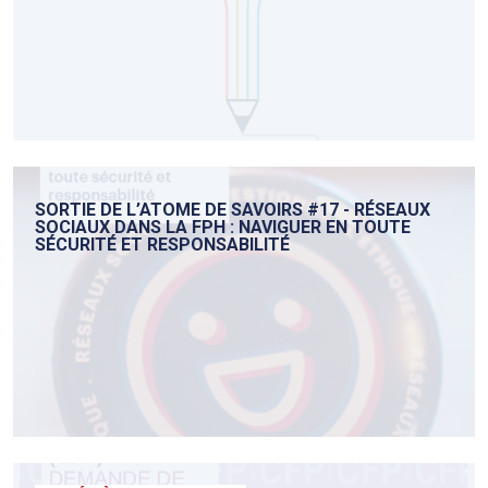
SORTIE DE L’ATOME DE SAVOIRS #17 - RÉSEAUX
SOCIAUX DANS LA FPH : NAVIGUER EN TOUTE
SÉCURITÉ ET RESPONSABILITÉ