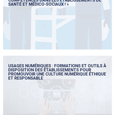
COMPÉTENCES DANS LES ÉTABLISSEMENTS DE
SANTÉ ET MÉDICO-SOCIAUX ! »
USAGES NUMÉRIQUES : FORMATIONS ET OUTILS À
DISPOSITION DES ÉTABLISSEMENTS POUR
PROMOUVOIR UNE CULTURE NUMÉRIQUE ÉTHIQUE
ET RESPONSABLE