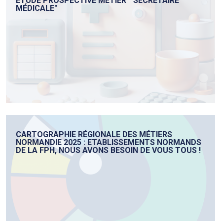
ETUDE PROSPECTIVE MÉTIER " SECRÉTAIRE
MÉDICALE"
CARTOGRAPHIE RÉGIONALE DES MÉTIERS
NORMANDIE 2025 : ETABLISSEMENTS NORMANDS
DE LA FPH, NOUS AVONS BESOIN DE VOUS TOUS !