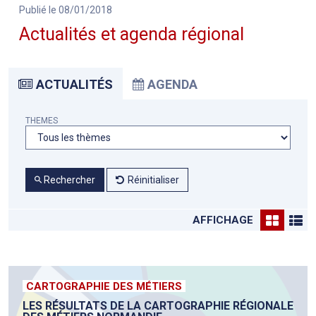
Publié le 08/01/2018
Actualités et agenda régional
ACTUALITÉS
AGENDA
THEMES
Rechercher
Réinitialiser
AFFICHAGE
CARTOGRAPHIE DES MÉTIERS
LES RÉSULTATS DE LA CARTOGRAPHIE RÉGIONALE