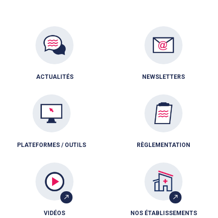
ACTUALITÉS
NEWSLETTERS
PLATEFORMES / OUTILS
RÈGLEMENTATION
VIDÉOS
NOS ÉTABLISSEMENTS