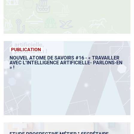
PUBLICATION
NOUVEL ATOME DE SAVOIRS #16 - « TRAVAILLER
AVEC L’INTELLIGENCE ARTIFICIELLE- PARLONS-EN
» !