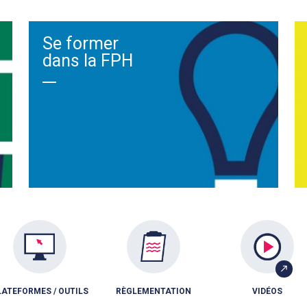
Se former
dans la FPH
LATEFORMES / OUTILS
RÈGLEMENTATION
VIDÉOS