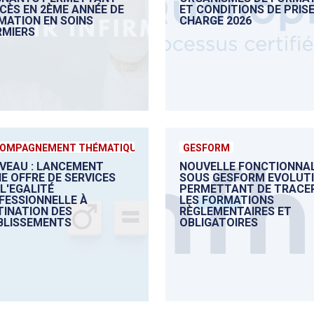
CCÈS EN 2ÈME ANNÉE DE
ET CONDITIONS DE PRISE
MATION EN SOINS
CHARGE 2026
RMIERS
OMPAGNEMENT THÉMATIQUE
GESFORM
VEAU : LANCEMENT
NOUVELLE FONCTIONNAL
E OFFRE DE SERVICES
SOUS GESFORM EVOLUT
L'EGALITÉ
PERMETTANT DE TRACE
FESSIONNELLE À
LES FORMATIONS
TINATION DES
RÈGLEMENTAIRES ET
BLISSEMENTS
OBLIGATOIRES