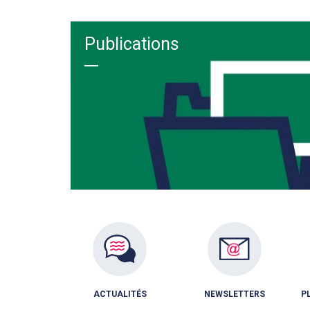
Publications
ACTUALITÉS
NEWSLETTERS
P