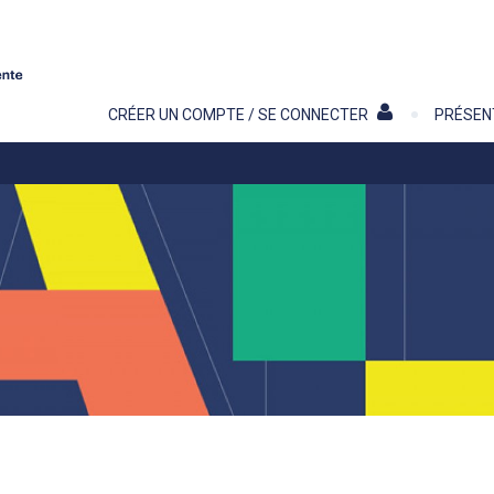
Contenu
CRÉER UN COMPTE / SE CONNECTER
PRÉSEN