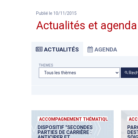
Publié le 10/11/2015
Actualités et agenda
ACTUALITÉS
AGENDA
THEMES
Rech
ACCOMPAGNEMENT THÉMATIQUE
ACC
DISPOSITIF "SECONDES
PAR
PARTIES DE CARRIÈRE :
DES
ANTICIPER ET
SOI