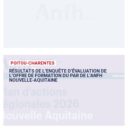
POITOU-CHARENTES
RÉSULTATS DE L’ENQUÊTE D’ÉVALUATION DE
L’OFFRE DE FORMATION DU PAR DE L’ANFH
NOUVELLE-AQUITAINE