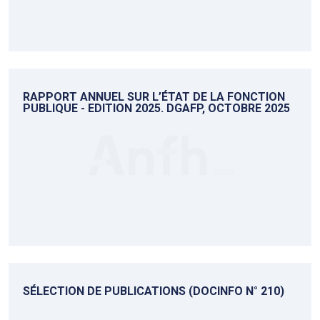
RAPPORT ANNUEL SUR L’ÉTAT DE LA FONCTION
PUBLIQUE - EDITION 2025. DGAFP, OCTOBRE 2025
SÉLECTION DE PUBLICATIONS (DOCINFO N° 210)