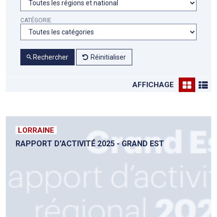
CATÉGORIE
Rechercher
Réinitialiser
AFFICHAGE
LORRAINE
RAPPORT D'ACTIVITÉ 2025 - GRAND EST