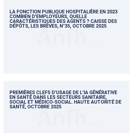
LA FONCTION PUBLIQUE HOSPITALIÈRE EN 2023
COMBIEN D'EMPLOYEURS, QUELLE
CARACTÉRISTIQUES DES AGENTS ? CAISSE DES
DÉPÔTS, LES BRÈVES, N°35, OCTOBRE 2025
PREMIÈRES CLEFS D’USAGE DE L’IA GÉNÉRATIVE
EN SANTÉ DANS LES SECTEURS SANITAIRE,
SOCIAL ET MÉDICO-SOCIAL. HAUTE AUTORITÉ DE
SANTÉ, OCTOBRE 2025