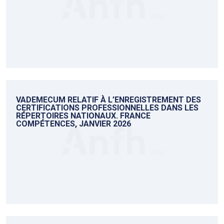
VADEMECUM RELATIF À L’ENREGISTREMENT DES
CERTIFICATIONS PROFESSIONNELLES DANS LES
RÉPERTOIRES NATIONAUX. FRANCE
COMPÉTENCES, JANVIER 2026