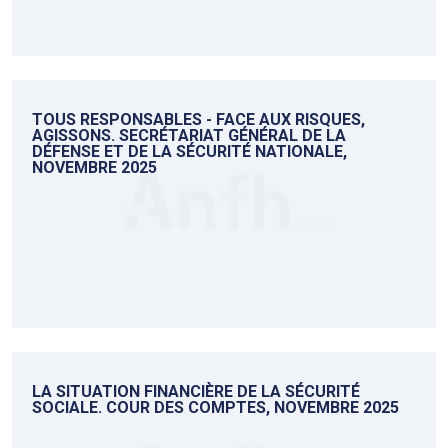
TOUS RESPONSABLES - FACE AUX RISQUES,
AGISSONS. SECRÉTARIAT GÉNÉRAL DE LA
DÉFENSE ET DE LA SÉCURITÉ NATIONALE,
NOVEMBRE 2025
LA SITUATION FINANCIÈRE DE LA SÉCURITÉ
SOCIALE. COUR DES COMPTES, NOVEMBRE 2025