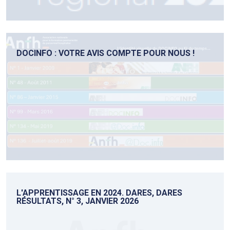
DOCINFO : VOTRE AVIS COMPTE POUR NOUS !
L'APPRENTISSAGE EN 2024. DARES, DARES
RÉSULTATS, N° 3, JANVIER 2026