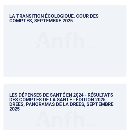
LA TRANSITION ÉCOLOGIQUE. COUR DES
COMPTES, SEPTEMBRE 2025
LES DÉPENSES DE SANTÉ EN 2024 - RÉSULTATS
DES COMPTES DE LA SANTÉ - ÉDITION 2025.
DREES, PANORAMAS DE LA DREES, SEPTEMBRE
2025