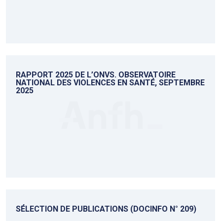
RAPPORT 2025 DE L’ONVS. OBSERVATOIRE
NATIONAL DES VIOLENCES EN SANTÉ, SEPTEMBRE
2025
SÉLECTION DE PUBLICATIONS (DOCINFO N° 209)