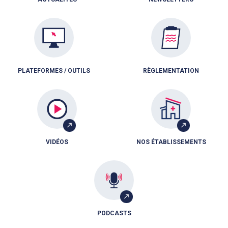
PLATEFORMES / OUTILS
RÈGLEMENTATION
VIDÉOS
NOS ÉTABLISSEMENTS
PODCASTS