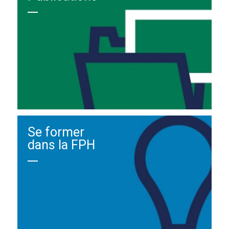
Se former
dans la FPH