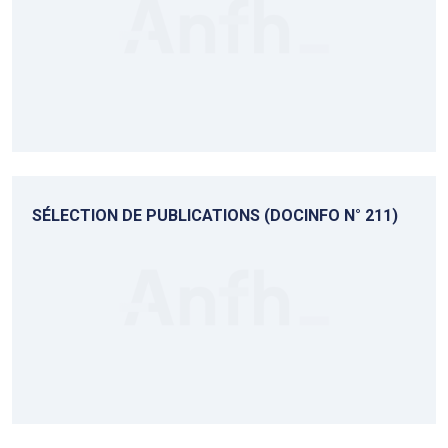
SÉLECTION DE PUBLICATIONS (DOCINFO N° 211)