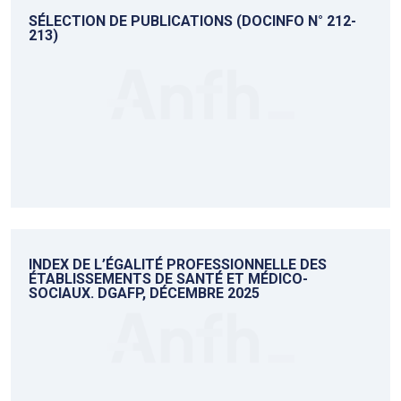
SÉLECTION DE PUBLICATIONS (DOCINFO N° 212-
213)
INDEX DE L’ÉGALITÉ PROFESSIONNELLE DES
ÉTABLISSEMENTS DE SANTÉ ET MÉDICO-
SOCIAUX. DGAFP, DÉCEMBRE 2025