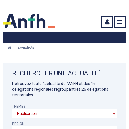
Menu principal
Menu secondaire
Contenu
Actualités
RECHERCHER UNE ACTUALITÉ
Retrouvez toute l’actualité de l’ANFH et des 16
délégations régionales regroupant les 26 délégations
territoriales
THEMES
RÉGION