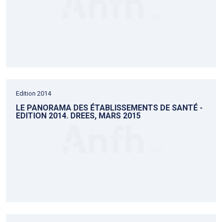
Edition 2014
LE PANORAMA DES ÉTABLISSEMENTS DE SANTÉ -
EDITION 2014. DREES, MARS 2015