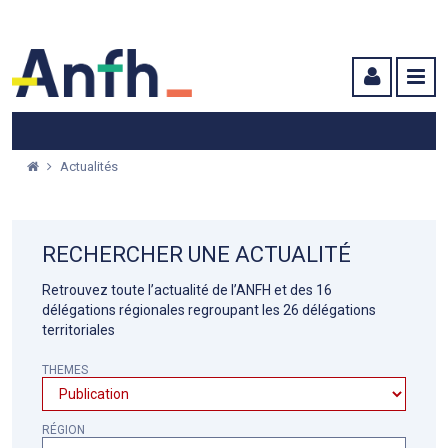
Menu principal
Menu secondaire
Contenu
Actualités
RECHERCHER UNE ACTUALITÉ
Retrouvez toute l’actualité de l’ANFH et des 16
délégations régionales regroupant les 26 délégations
territoriales
THEMES
RÉGION