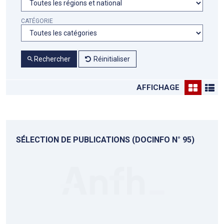
CATÉGORIE
Rechercher
Réinitialiser
AFFICHAGE
SÉLECTION DE PUBLICATIONS (DOCINFO N° 95)