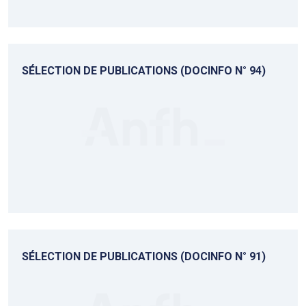
SÉLECTION DE PUBLICATIONS (DOCINFO N° 94)
SÉLECTION DE PUBLICATIONS (DOCINFO N° 91)