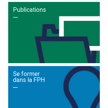
Publications
Se former
dans la FPH