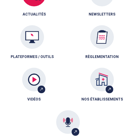
ACTUALITÉS
NEWSLETTERS
PLATEFORMES / OUTILS
RÈGLEMENTATION
VIDÉOS
NOS ÉTABLISSEMENTS