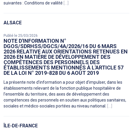
suivantes : Conditions de valilité
[...]
ALSACE
Publié le 25/03/2026
NOTE D'INFORMATION N°
DGOS/SDRHSS/DGCS/4A/2026/16 DU 6 MARS
2026 RELATIVE AUX ORIENTATIONS RETENUES EN
2026 EN MATIÈRE DE DÉVELOPPEMENT DES
COMPÉTENCES DES PERSONNELS DES
ÉTABLISSEMENTS MENTIONNÉS À L'ARTICLE 57
DE LA LOI N° 2019-828 DU 6 AOÛT 2019
La présente note d’information a pour objet d’impulser, dans les
établissements relevant de la fonction publique hospitalière de
l’ensemble du territoire, des axes de développement des
compétences des personnels en soutien aux politiques sanitaires,
sociales et médico-sociales portées au niveau national.
[...]
ÎLE-DE-FRANCE