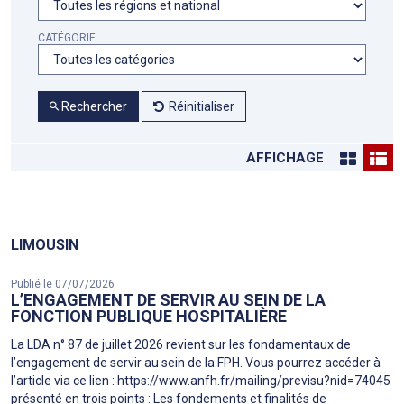
CATÉGORIE
Rechercher
Réinitialiser
AFFICHAGE
LIMOUSIN
Publié le 07/07/2026
L’ENGAGEMENT DE SERVIR AU SEIN DE LA
FONCTION PUBLIQUE HOSPITALIÈRE
La LDA n° 87 de juillet 2026 revient sur les fondamentaux de
l’engagement de servir au sein de la FPH. Vous pourrez accéder à
l’article via ce lien : https://www.anfh.fr/mailing/previsu?nid=74045
présenté en trois points : Les fondements et finalités de