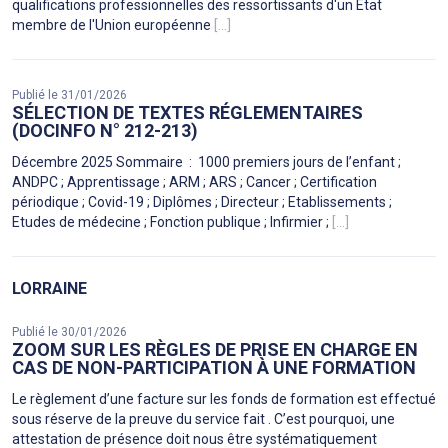
qualifications professionnelles des ressortissants d'un Etat
membre de l'Union européenne
[...]
Publié le 31/01/2026
SÉLECTION DE TEXTES RÉGLEMENTAIRES
(DOCINFO N° 212-213)
Décembre 2025 Sommaire : 1000 premiers jours de l’enfant ;
ANDPC ; Apprentissage ; ARM ; ARS ; Cancer ; Certification
périodique ; Covid-19 ; Diplômes ; Directeur ; Etablissements ;
Etudes de médecine ; Fonction publique ; Infirmier ;
[...]
LORRAINE
Publié le 30/01/2026
ZOOM SUR LES RÈGLES DE PRISE EN CHARGE EN
CAS DE NON-PARTICIPATION À UNE FORMATION
Le règlement d’une facture sur les fonds de formation est effectué
sous réserve de la preuve du service fait . C’est pourquoi, une
attestation de présence doit nous être systématiquement