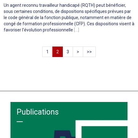
Un agent reconnu travailleur handicapé (RQTH) peut bénéficier,
sous certaines conditions, de dispositions spécifiques prévues par
le code général de la fonction publique, notamment en matière de
congé de formation professionnelle (CFP). Ces dispositions visent à
favoriser l’évolution professionnelle
[...]
1
2
3
>
>>
Publications