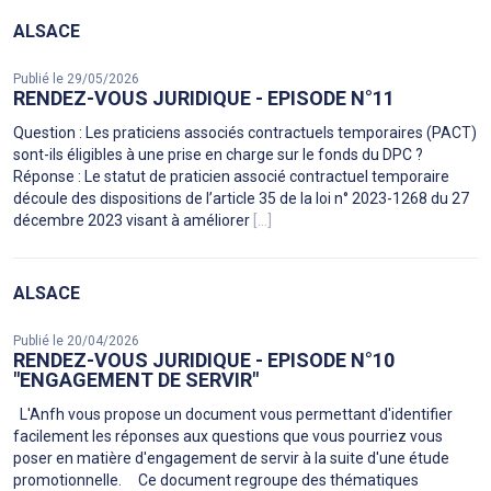
ALSACE
Publié le 29/05/2026
RENDEZ-VOUS JURIDIQUE - EPISODE N°11
Question : Les praticiens associés contractuels temporaires (PACT)
sont-ils éligibles à une prise en charge sur le fonds du DPC ?
Réponse : Le statut de praticien associé contractuel temporaire
découle des dispositions de l’article 35 de la loi n° 2023-1268 du 27
décembre 2023 visant à améliorer
[...]
ALSACE
Publié le 20/04/2026
RENDEZ-VOUS JURIDIQUE - EPISODE N°10
"ENGAGEMENT DE SERVIR"
L'Anfh vous propose un document vous permettant d'identifier
facilement les réponses aux questions que vous pourriez vous
poser en matière d'engagement de servir à la suite d'une étude
promotionnelle. Ce document regroupe des thématiques