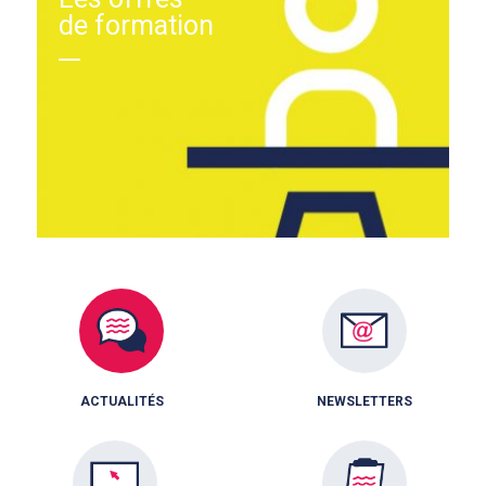
de formation
ACTUALITÉS
NEWSLETTERS