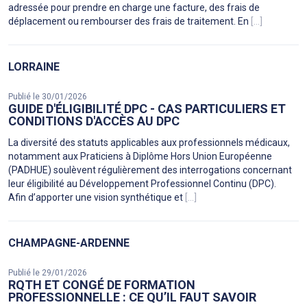
adressée pour prendre en charge une facture, des frais de
déplacement ou rembourser des frais de traitement. En
[...]
LORRAINE
Publié le 30/01/2026
GUIDE D'ÉLIGIBILITÉ DPC - CAS PARTICULIERS ET
CONDITIONS D'ACCÈS AU DPC
La diversité des statuts applicables aux professionnels médicaux,
notamment aux Praticiens à Diplôme Hors Union Européenne
(PADHUE) soulèvent régulièrement des interrogations concernant
leur éligibilité au Développement Professionnel Continu (DPC).
Afin d’apporter une vision synthétique et
[...]
CHAMPAGNE-ARDENNE
Publié le 29/01/2026
RQTH ET CONGÉ DE FORMATION
PROFESSIONNELLE : CE QU’IL FAUT SAVOIR