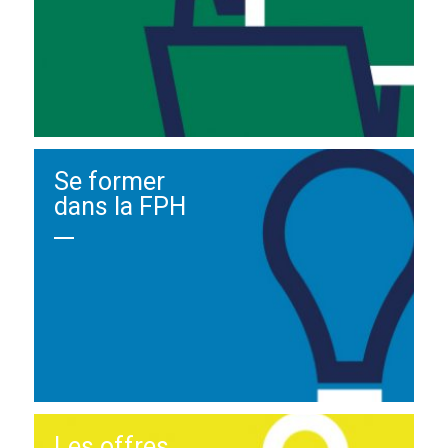
Se former
dans la FPH
Les offres