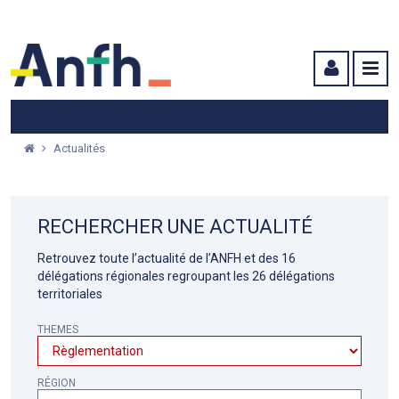
Menu principal
Menu secondaire
Contenu
Actualités
RECHERCHER UNE ACTUALITÉ
Retrouvez toute l’actualité de l’ANFH et des 16
délégations régionales regroupant les 26 délégations
territoriales
THEMES
RÉGION