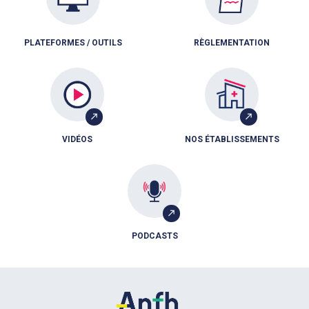
PLATEFORMES / OUTILS
RÈGLEMENTATION
VIDÉOS
NOS ÉTABLISSEMENTS
PODCASTS