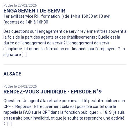
Publié le 27/02/2026
ENGAGEMENT DE SERVIR
1er avril (service RH, formation...) de 14h à 16h30 et 10 avril
(agents) de 14h à 16h30
Des questions sur l’engagement de servir reviennent très souvent à
la fois de la part des agents et des établissements : Quelle est la
durée de l’engagement de servir ? L’engagement de servir
s’applique-t-il quand la formation est financée par l’employeur ? La
signature
[...]
ALSACE
Publié le 24/02/2026
RENDEZ-VOUS JURIDIQUE - EPISODE N°9
Question : Un agent à la retraite pour invalidité peut-il mobiliser son
CPF ? Réponse : Effectivement cela est possible car tel que le
rappelle la FAQ sur le CPF dans la fonction publique : « 18. Si je suis
en retraite pour invalidité, et que je souhaite reprendre une activité
?
[...]