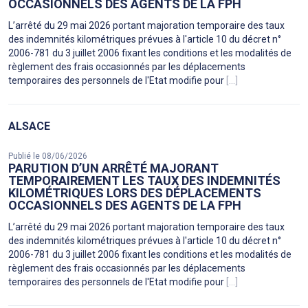
OCCASIONNELS DES AGENTS DE LA FPH
L’arrêté du 29 mai 2026 portant majoration temporaire des taux
des indemnités kilométriques prévues à l'article 10 du décret n°
2006-781 du 3 juillet 2006 fixant les conditions et les modalités de
règlement des frais occasionnés par les déplacements
temporaires des personnels de l'Etat modifie pour
[...]
ALSACE
Publié le 08/06/2026
PARUTION D’UN ARRÊTÉ MAJORANT
TEMPORAIREMENT LES TAUX DES INDEMNITÉS
KILOMÉTRIQUES LORS DES DÉPLACEMENTS
OCCASIONNELS DES AGENTS DE LA FPH
L’arrêté du 29 mai 2026 portant majoration temporaire des taux
des indemnités kilométriques prévues à l'article 10 du décret n°
2006-781 du 3 juillet 2006 fixant les conditions et les modalités de
règlement des frais occasionnés par les déplacements
temporaires des personnels de l'Etat modifie pour
[...]