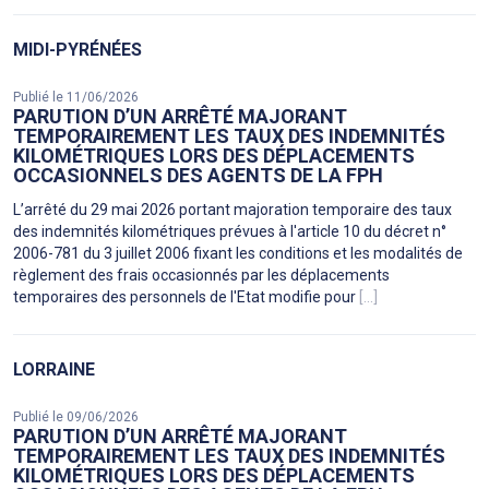
MIDI-PYRÉNÉES
Publié le 11/06/2026
PARUTION D’UN ARRÊTÉ MAJORANT
TEMPORAIREMENT LES TAUX DES INDEMNITÉS
KILOMÉTRIQUES LORS DES DÉPLACEMENTS
OCCASIONNELS DES AGENTS DE LA FPH
L’arrêté du 29 mai 2026 portant majoration temporaire des taux
des indemnités kilométriques prévues à l'article 10 du décret n°
2006-781 du 3 juillet 2006 fixant les conditions et les modalités de
règlement des frais occasionnés par les déplacements
temporaires des personnels de l'Etat modifie pour
[...]
LORRAINE
Publié le 09/06/2026
PARUTION D’UN ARRÊTÉ MAJORANT
TEMPORAIREMENT LES TAUX DES INDEMNITÉS
KILOMÉTRIQUES LORS DES DÉPLACEMENTS