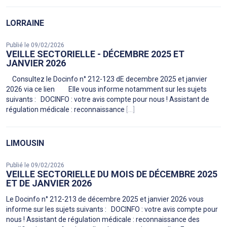
LORRAINE
Publié le 09/02/2026
VEILLE SECTORIELLE - DÉCEMBRE 2025 ET
JANVIER 2026
Consultez le Docinfo n° 212-123 dE decembre 2025 et janvier
2026 via ce lien Elle vous informe notamment sur les sujets
suivants : DOCINFO : votre avis compte pour nous ! Assistant de
régulation médicale : reconnaissance
[...]
LIMOUSIN
Publié le 09/02/2026
VEILLE SECTORIELLE DU MOIS DE DÉCEMBRE 2025
ET DE JANVIER 2026
Le Docinfo n° 212-213 de décembre 2025 et janvier 2026 vous
informe sur les sujets suivants : DOCINFO : votre avis compte pour
nous ! Assistant de régulation médicale : reconnaissance des