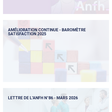
AMÉLIORATION CONTINUE - BAROMÈTRE
SATISFACTION 2025
LETTRE DE L'ANFH N°86 - MARS 2026