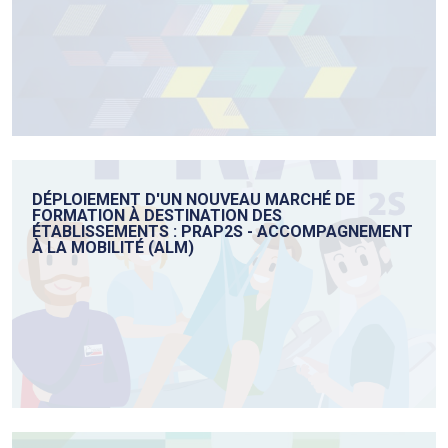
DÉPLOIEMENT D'UN NOUVEAU MARCHÉ DE
FORMATION À DESTINATION DES
ÉTABLISSEMENTS : PRAP2S - ACCOMPAGNEMENT
À LA MOBILITÉ (ALM)