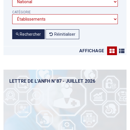
CATÉGORIE
Rechercher
Réinitialiser
AFFICHAGE
LETTRE DE L'ANFH N°87 - JUILLET 2026