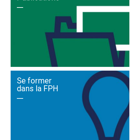
Se former
dans la FPH