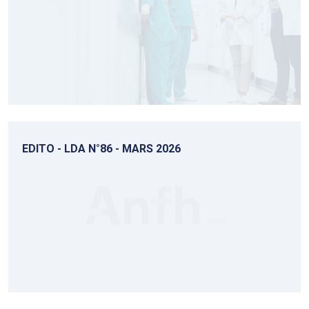
EDITO - LDA N°86 - MARS 2026