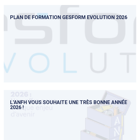
PLAN DE FORMATION GESFORM EVOLUTION 2026
L'ANFH VOUS SOUHAITE UNE TRÈS BONNE ANNÉE
2026 !