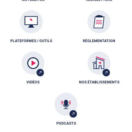
PLATEFORMES / OUTILS
RÈGLEMENTATION
VIDÉOS
NOS ÉTABLISSEMENTS
PODCASTS