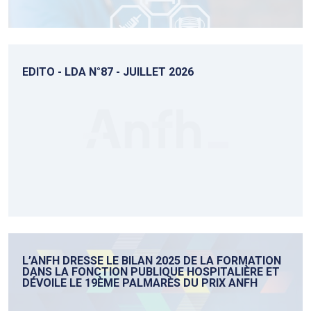
EDITO - LDA N°87 - JUILLET 2026
L’ANFH DRESSE LE BILAN 2025 DE LA FORMATION
DANS LA FONCTION PUBLIQUE HOSPITALIÈRE ET
DÉVOILE LE 19ÈME PALMARÈS DU PRIX ANFH