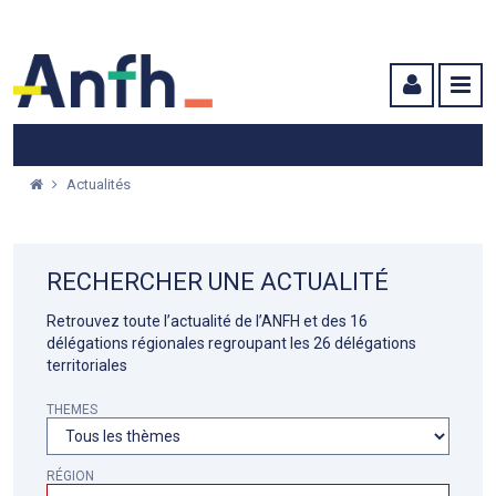
Menu principal
Menu secondaire
Contenu
Actualités
RECHERCHER UNE ACTUALITÉ
Retrouvez toute l’actualité de l’ANFH et des 16
délégations régionales regroupant les 26 délégations
territoriales
THEMES
RÉGION