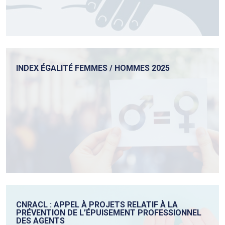
INDEX ÉGALITÉ FEMMES / HOMMES 2025
CNRACL : APPEL À PROJETS RELATIF À LA
PRÉVENTION DE L’ÉPUISEMENT PROFESSIONNEL
DES AGENTS