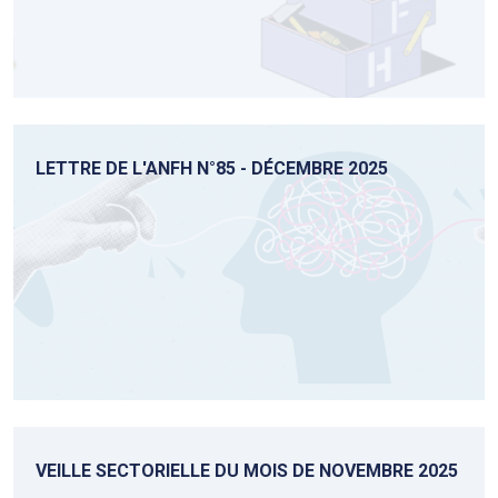
LETTRE DE L'ANFH N°85 - DÉCEMBRE 2025
VEILLE SECTORIELLE DU MOIS DE NOVEMBRE 2025