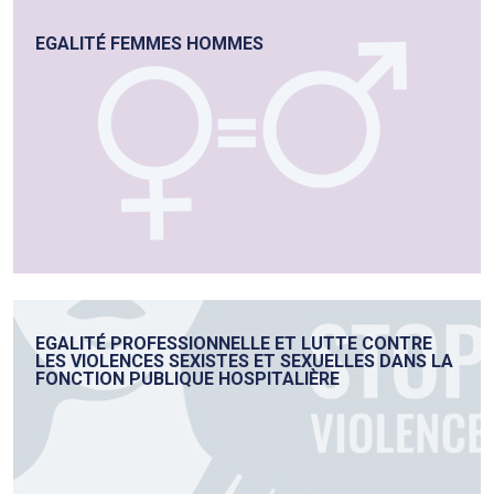
EGALITÉ FEMMES HOMMES
EGALITÉ PROFESSIONNELLE ET LUTTE CONTRE
LES VIOLENCES SEXISTES ET SEXUELLES DANS LA
FONCTION PUBLIQUE HOSPITALIÈRE