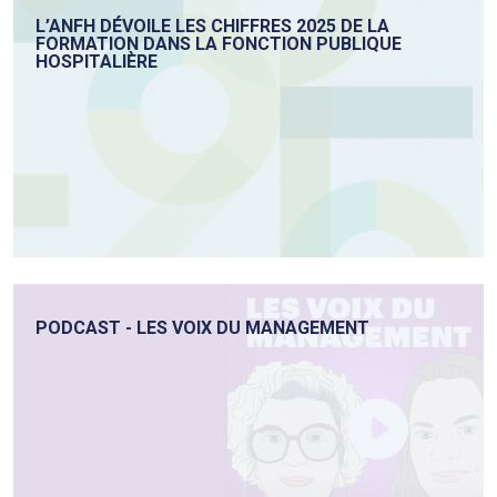
L’ANFH DÉVOILE LES CHIFFRES 2025 DE LA
FORMATION DANS LA FONCTION PUBLIQUE
HOSPITALIÈRE
PODCAST - LES VOIX DU MANAGEMENT