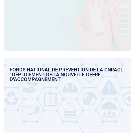
FONDS NATIONAL DE PRÉVENTION DE LA CNRACL
: DÉPLOIEMENT DE LA NOUVELLE OFFRE
D'ACCOMPAGNEMENT