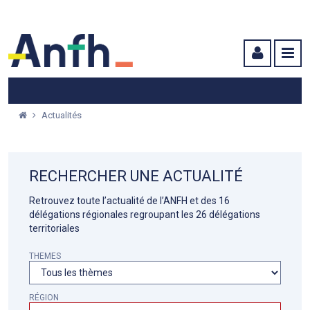
Menu principal
Menu secondaire
Contenu
Actualités
RECHERCHER UNE ACTUALITÉ
Retrouvez toute l’actualité de l’ANFH et des 16
délégations régionales regroupant les 26 délégations
territoriales
THEMES
RÉGION