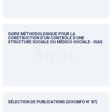
GUIDE MÉTHODOLOGIQUE POUR LA
CONSTRUCTION D’UN CONTRÔLE D'UNE
STRUCTURE SOCIALE OU MÉDICO-SOCIALE - IGAS
SÉLECTION DE PUBLICATIONS (DOCINFO N° 87)