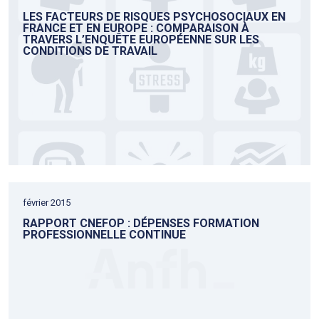
LES FACTEURS DE RISQUES PSYCHOSOCIAUX EN
FRANCE ET EN EUROPE : COMPARAISON À
TRAVERS L’ENQUÊTE EUROPÉENNE SUR LES
CONDITIONS DE TRAVAIL
février 2015
RAPPORT CNEFOP : DÉPENSES FORMATION
PROFESSIONNELLE CONTINUE