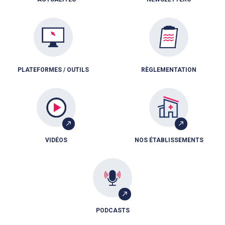
PLATEFORMES / OUTILS
RÈGLEMENTATION
VIDÉOS
NOS ÉTABLISSEMENTS
PODCASTS