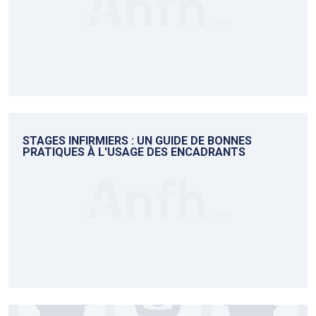
STAGES INFIRMIERS : UN GUIDE DE BONNES
PRATIQUES À L'USAGE DES ENCADRANTS