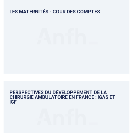
LES MATERNITÉS - COUR DES COMPTES
PERSPECTIVES DU DÉVELOPPEMENT DE LA
CHIRURGIE AMBULATOIRE EN FRANCE : IGAS ET
IGF