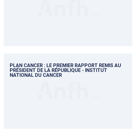
PLAN CANCER : LE PREMIER RAPPORT REMIS AU
PRÉSIDENT DE LA RÉPUBLIQUE - INSTITUT
NATIONAL DU CANCER