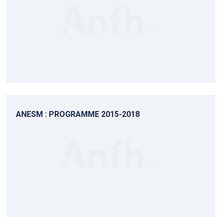
ANESM : PROGRAMME 2015-2018