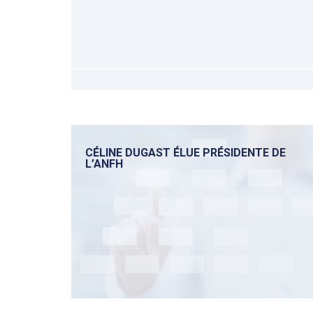
CÉLINE DUGAST ÉLUE PRÉSIDENTE DE
L’ANFH