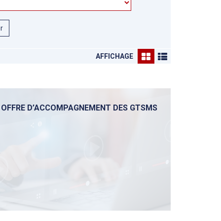
er
AFFICHAGE
OFFRE D’ACCOMPAGNEMENT DES GTSMS