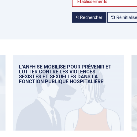
Rechercher
Réinitialis
L’ANFH SE MOBILISE POUR PRÉVENIR ET
LUTTER CONTRE LES VIOLENCES
SEXISTES ET SEXUELLES DANS LA
FONCTION PUBLIQUE HOSPITALIÈRE