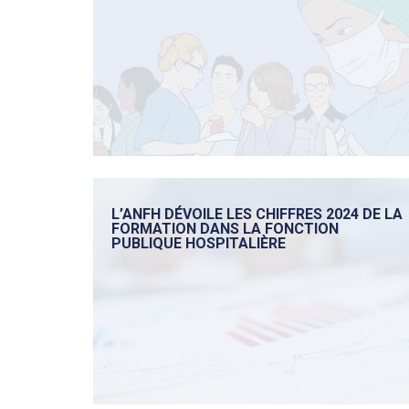
L’ANFH DÉVOILE LES CHIFFRES 2024 DE LA
FORMATION DANS LA FONCTION
PUBLIQUE HOSPITALIÈRE