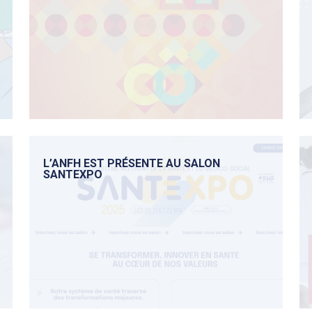
L’ANFH EST PRÉSENTE AU SALON
SANTEXPO