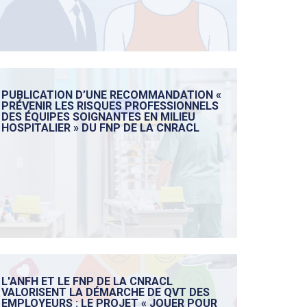
PUBLICATION D’UNE RECOMMANDATION «
PRÉVENIR LES RISQUES PROFESSIONNELS
DES ÉQUIPES SOIGNANTES EN MILIEU
HOSPITALIER » DU FNP DE LA CNRACL
L'ANFH ET LE FNP DE LA CNRACL
VALORISENT LA DÉMARCHE DE QVT DES
EMPLOYEURS : LE PROJET « JOUER POUR