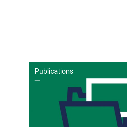
Publications