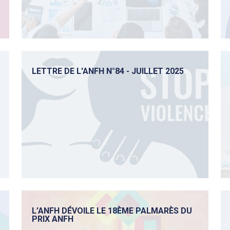
LETTRE DE L'ANFH N°84 - JUILLET 2025
L’ANFH DÉVOILE LE 18ÈME PALMARÈS DU
PRIX ANFH