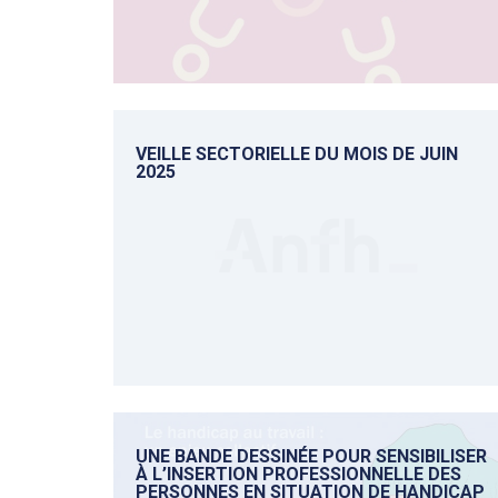
VEILLE SECTORIELLE DU MOIS DE JUIN
2025
UNE BANDE DESSINÉE POUR SENSIBILISER
À L’INSERTION PROFESSIONNELLE DES
PERSONNES EN SITUATION DE HANDICAP