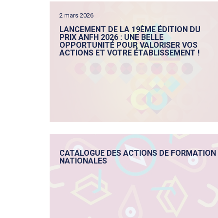
2 mars 2026
LANCEMENT DE LA 19ÈME ÉDITION DU
PRIX ANFH 2026 : UNE BELLE
OPPORTUNITÉ POUR VALORISER VOS
ACTIONS ET VOTRE ÉTABLISSEMENT !
CATALOGUE DES ACTIONS DE FORMATION
NATIONALES