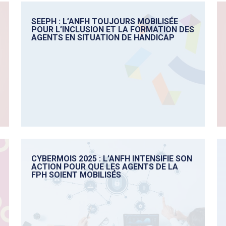
SEEPH : L’ANFH TOUJOURS MOBILISÉE
POUR L’INCLUSION ET LA FORMATION DES
AGENTS EN SITUATION DE HANDICAP
CYBERMOIS 2025 : L’ANFH INTENSIFIE SON
ACTION POUR QUE LES AGENTS DE LA
FPH SOIENT MOBILISÉS