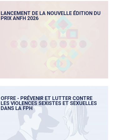
LANCEMENT DE LA NOUVELLE ÉDITION DU
PRIX ANFH 2026
OFFRE - PRÉVENIR ET LUTTER CONTRE
LES VIOLENCES SEXISTES ET SEXUELLES
DANS LA FPH