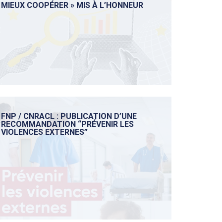
MIEUX COOPÉRER » MIS À L’HONNEUR
FNP / CNRACL : PUBLICATION D’UNE
RECOMMANDATION “PRÉVENIR LES
VIOLENCES EXTERNES”