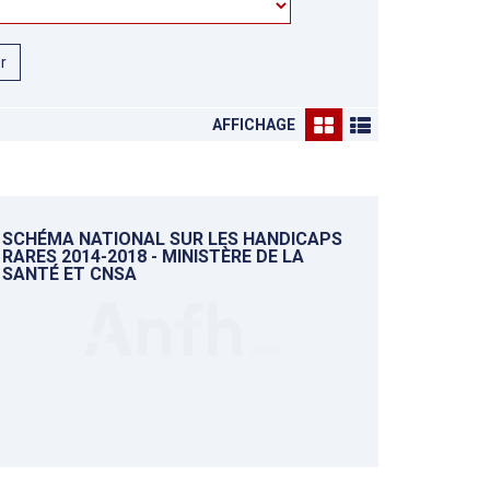
er
AFFICHAGE
SCHÉMA NATIONAL SUR LES HANDICAPS
RARES 2014-2018 - MINISTÈRE DE LA
SANTÉ ET CNSA