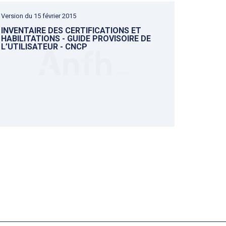
Version du 15 février 2015
INVENTAIRE DES CERTIFICATIONS ET
HABILITATIONS - GUIDE PROVISOIRE DE
L’UTILISATEUR - CNCP