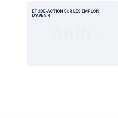
ETUDE-ACTION SUR LES EMPLOIS
D'AVENIR