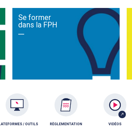
Se former
dans la FPH
LATEFORMES / OUTILS
RÈGLEMENTATION
VIDÉOS