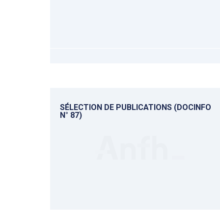
SÉLECTION DE PUBLICATIONS (DOCINFO
N° 87)