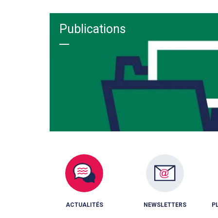
Publications
ACTUALITÉS
NEWSLETTERS
P