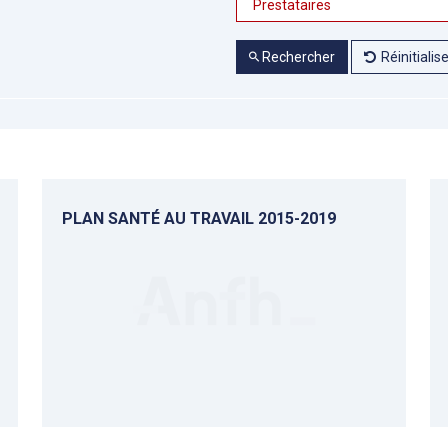
Rechercher
Réinitialis
PLAN SANTÉ AU TRAVAIL 2015-2019