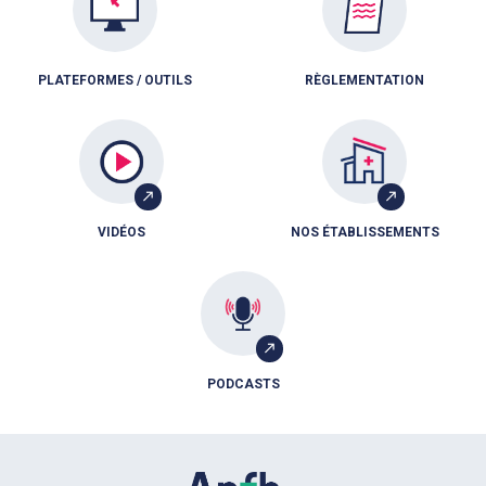
PLATEFORMES / OUTILS
RÈGLEMENTATION
VIDÉOS
NOS ÉTABLISSEMENTS
PODCASTS