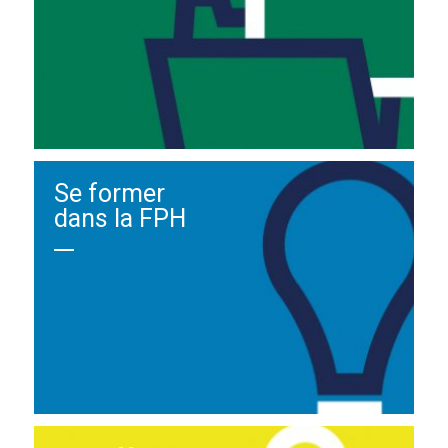
Se former
dans la FPH