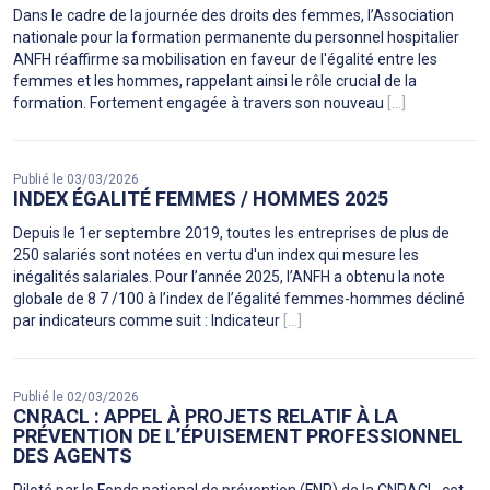
Dans le cadre de la journée des droits des femmes, l’Association
nationale pour la formation permanente du personnel hospitalier
ANFH réaffirme sa mobilisation en faveur de l'égalité entre les
femmes et les hommes, rappelant ainsi le rôle crucial de la
formation. Fortement engagée à travers son nouveau
[...]
Publié le 03/03/2026
INDEX ÉGALITÉ FEMMES / HOMMES 2025
Depuis le 1er septembre 2019, toutes les entreprises de plus de
250 salariés sont notées en vertu d'un index qui mesure les
inégalités salariales. Pour l’année 2025, l’ANFH a obtenu la note
globale de 8 7 /100 à l’index de l’égalité femmes-hommes décliné
par indicateurs comme suit : Indicateur
[...]
Publié le 02/03/2026
CNRACL : APPEL À PROJETS RELATIF À LA
PRÉVENTION DE L’ÉPUISEMENT PROFESSIONNEL
DES AGENTS