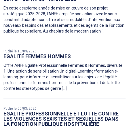
En cette deuxième année de mise en œuvre de son projet
stratégique 2025-2028, l’ANFH amplifie son action avec le souci
constant d’adapter son offre et ses modalités d’intervention aux
nouveaux besoins des établissements et des agents de la Fonction
publique hospitalière. Au chapitre de la modernisation
[...]
Publié le 10/03/2026
EGALITÉ FEMMES HOMMES
Offre ANFH Egalité Professionnelle Femmes & Hommes, diversité
1. Une action de sensibilisation Un digital-Learning/formation e-
learning pour informer et sensibiliser sur les enjeux de l’égalité
professionnelle femmes hommes, de la prévention et de la lutte
contre les stéréotypes de genre
[...]
Publié le 05/03/2026
EGALITÉ PROFESSIONNELLE ET LUTTE CONTRE
LES VIOLENCES SEXISTES ET SEXUELLES DANS
LA FONCTION PUBLIQUE HOSPITALIÈRE