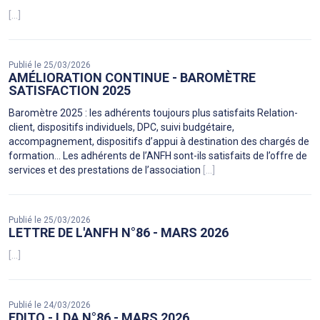
[...]
Publié le 25/03/2026
AMÉLIORATION CONTINUE - BAROMÈTRE
SATISFACTION 2025
Baromètre 2025 : les adhérents toujours plus satisfaits Relation-
client, dispositifs individuels, DPC, suivi budgétaire,
accompagnement, dispositifs d’appui à destination des chargés de
formation… Les adhérents de l’ANFH sont-ils satisfaits de l’offre de
services et des prestations de l’association
[...]
Publié le 25/03/2026
LETTRE DE L'ANFH N°86 - MARS 2026
[...]
Publié le 24/03/2026
EDITO - LDA N°86 - MARS 2026