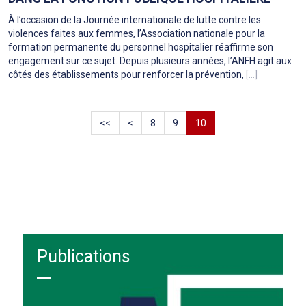
À l’occasion de la Journée internationale de lutte contre les
violences faites aux femmes, l’Association nationale pour la
formation permanente du personnel hospitalier réaffirme son
engagement sur ce sujet. Depuis plusieurs années, l’ANFH agit aux
côtés des établissements pour renforcer la prévention,
[...]
<<
<
8
9
10
Publications