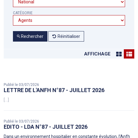
CATÉGORIE
Rechercher
Réinitialiser
AFFICHAGE
Publié le 03/07/2026
LETTRE DE L'ANFH N°87 - JUILLET 2026
[...]
Publié le 03/07/2026
EDITO - LDA N°87 - JUILLET 2026
Dans un environnement hospitalier en constante évolution, l’Anfh