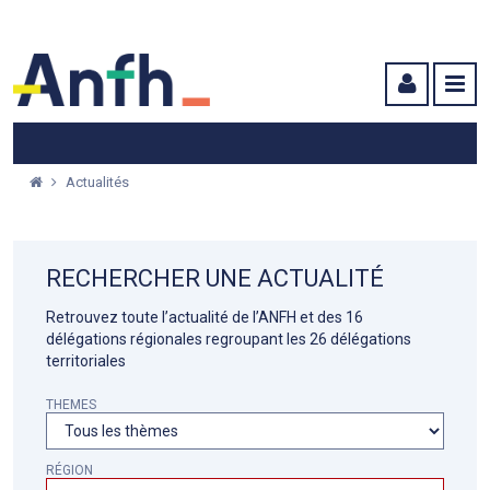
Menu principal
Menu secondaire
Contenu
Actualités
RECHERCHER UNE ACTUALITÉ
Retrouvez toute l’actualité de l’ANFH et des 16
délégations régionales regroupant les 26 délégations
territoriales
THEMES
RÉGION