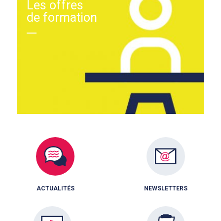
Les offres
de formation
ACTUALITÉS
NEWSLETTERS