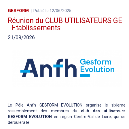
GESFORM
Publié le 12/06/2025
Réunion du CLUB UTILISATEURS GE
- Etablissements
21/09/2026
Le Pôle Anfh GESFORM EVOLUTION organise le sixième
rassemblement des membres du
club des utilisateurs
GESFORM EVOLUTION
en région Centre-Val de Loire, qui se
déroulera le