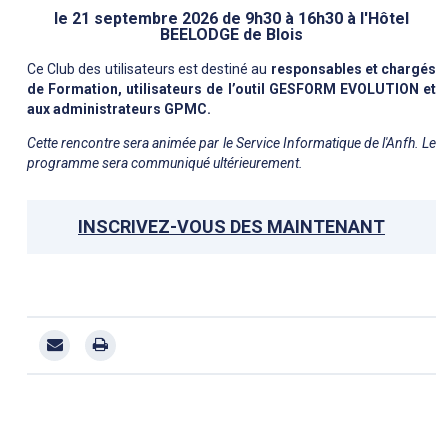
le
21 septembre 2026
de 9h30 à 16h30 à l'Hôtel
BEELODGE de Blois
Ce Club des utilisateurs est destiné au
responsables et chargés
de Formation, utilisateurs de l’outil GESFORM EVOLUTION et
aux administrateurs GPMC.
Cette rencontre sera animée par le Service Informatique de l'Anfh. Le
programme sera communiqué ultérieurement.
INSCRIVEZ-VOUS DES MAINTENANT