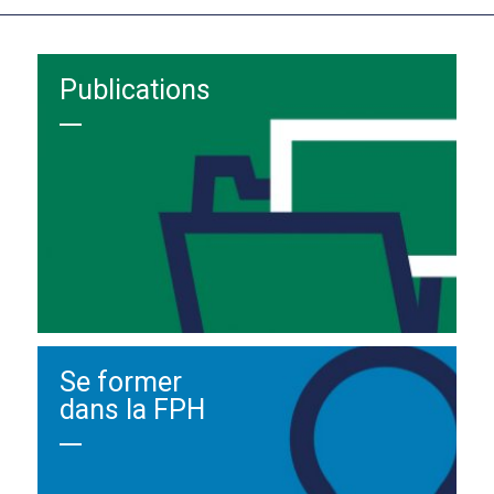
Publications
Se former
dans la FPH