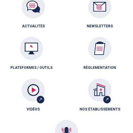
ACTUALITÉS
NEWSLETTERS
PLATEFORMES / OUTILS
RÈGLEMENTATION
VIDÉOS
NOS ÉTABLISSEMENTS